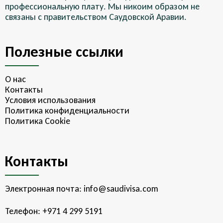
профессиональную плату. Мы никоим образом не
связаны с правительством Саудовской Аравии.
Полезные ссылки
О нас
Контакты
Условия использования
Политика конфиденциальности
Политика Cookie
Контакты
Электронная почта:
info@saudivisa.com
Телефон:
+971 4 299 5191