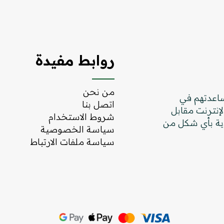
روابط مفيدة
من نحن
ساعدتهم في
اتصل بنا
لإنترنت مقابل
شروط الاستخدام
ية بأي شكل من
سياسة الخصوصية
سياسة ملفات الارتباط