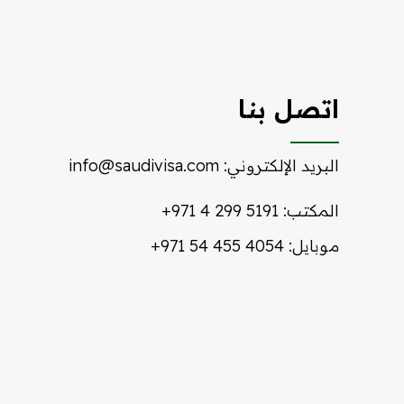
اتصل بنا
البريد الإلكتروني:
info@saudivisa.com
المكتب:
+971 4 299 5191
موبايل:
+971 54 455 4054