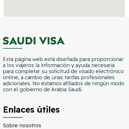
Esta página web está diseñada para proporcionar
a los viajeros la información y ayuda necesaria
para completar su solicitud de visado electrónico
online, a cambio de unas tarifas profesionales
adicionales. No estamos afiliados de ningún modo
con el gobierno de Arabia Saudí.
Enlaces útiles
Sobre nosotros