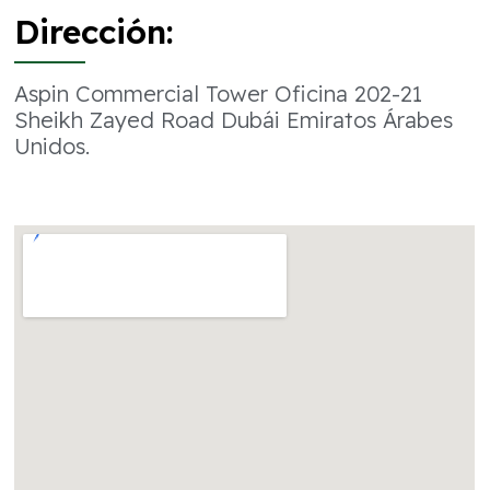
Dirección:
Aspin Commercial Tower Oficina 202-21
Sheikh Zayed Road Dubái Emiratos Árabes
Unidos.