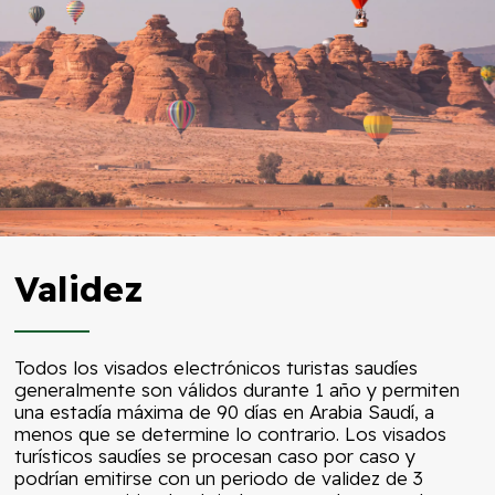
Validez
Todos los visados electrónicos turistas saudíes
generalmente son válidos durante 1 año y permiten
una estadía máxima de 90 días en Arabia Saudí, a
menos que se determine lo contrario. Los visados
turísticos saudíes se procesan caso por caso y
podrían emitirse con un periodo de validez de 3