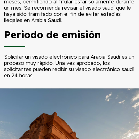
meses, permitiendo al titular estar solamente durante
un mes. Se recomienda revisar el visado saudí que le
haya sido tramitado con el fin de evitar estadías
ilegales en Arabia Saudí.
Periodo de emisión
Solicitar un visado electrónico para Arabia Saudí es un
proceso muy rápido. Una vez aprobado, los
solicitantes pueden recibir su visado electrónico saudí
en 24 horas.