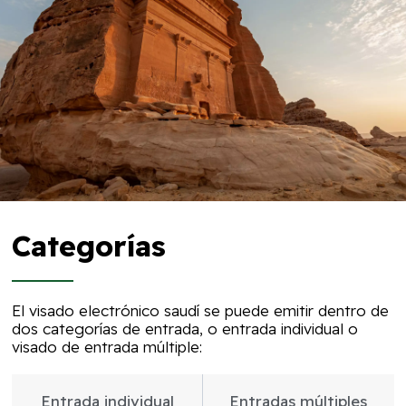
Categorías
El visado electrónico saudí se puede emitir dentro de
dos categorías de entrada, o entrada individual o
visado de entrada múltiple:
Entrada individual
Entradas múltiples