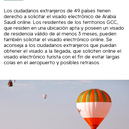
Los ciudadanos extranjeros de 49 países tienen
derecho a solicitar el visado electrónico de Arabia
Saudí online. Los residentes de los territorios GCC,
que residen en una ubicación apta y poseen un visado
de residencia válido de al menos 3 meses, pueden
también solicitar el visado electrónico online. Se
aconseja a los ciudadanos extranjeros que puedan
obtener el visado a la llegada, que soliciten online el
visado electrónico turista con el fin de evitar largas
colas en el aeropuerto y posibles retrasos.