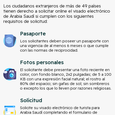
Los ciudadanos extranjeros de más de 49 países
tienen derecho a solicitar online el visado electrónico
de Arabia Saudí si cumplen con los siguientes
requisitos de solicitud:
Pasaporte
Los solicitantes deben poseer un pasaporte con
una vigencia de al menos 6 meses o que cumple
con las normas de reciprocidad.
Fotos personales
El solicitante debe presentar una foto reciente en
color, con fondo blanco, 2x2 pulgadas; de 5 a 100
KB con una expresión facial natural; el rostro al
80% del espacio; sin gafas de sol; sin sombreros
o excepto los que lo lleven por razones religiosas.
Solicitud
Solicite su visado electrónico de turista para
Arabia Saudí completando el formulario de