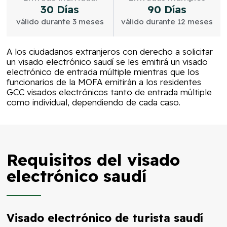
30 Días
90 Días
válido durante 3 meses
válido durante 12 meses
A los ciudadanos extranjeros con derecho a solicitar
un visado electrónico saudí se les emitirá un visado
electrónico de entrada múltiple mientras que los
funcionarios de la MOFA emitirán a los residentes
GCC visados electrónicos tanto de entrada múltiple
como individual, dependiendo de cada caso.
Requisitos del visado
electrónico saudí
Visado electrónico de turista saudí