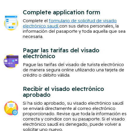
Complete application form
Complete el
formulario de solicitud de visado
electrónico saudí
con sus datos personales, la
información del pasaporte y toda aquella que sea
necesaria.
Pagar las tarifas del visado
electrónico
Pague las tarifas del visado de turista electrónico
de manera segura online utilizando una tarjeta de
crédito o débito válida.
Recibir el visado electrónico
aprobado
Si ha sido aprobado, su visado electrónico saudí
se enviará directamente al correo electrónico
proporcionado. Revise que toda la información es
correcta y coindice con su pasaporte. Si el visado
electrónico saudí es denegado, puede volver a
solicitar uno nuevo.