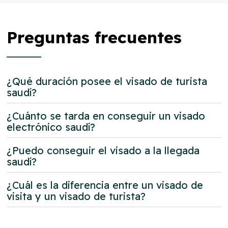
Preguntas frecuentes
¿Qué duración posee el visado de turista
saudí?
¿Cuánto se tarda en conseguir un visado
electrónico saudí?
¿Puedo conseguir el visado a la llegada
saudí?
¿Cuál es la diferencia entre un visado de
visita y un visado de turista?