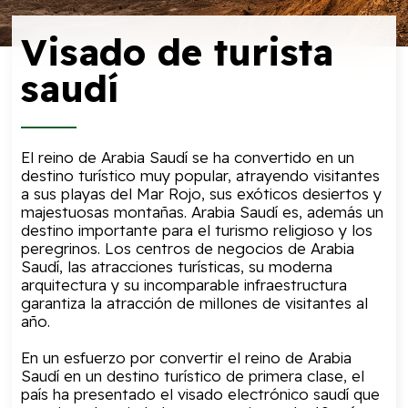
Visado de turista
saudí
El reino de Arabia Saudí se ha convertido en un
destino turístico muy popular, atrayendo visitantes
a sus playas del Mar Rojo, sus exóticos desiertos y
majestuosas montañas. Arabia Saudí es, además un
destino importante para el turismo religioso y los
peregrinos. Los centros de negocios de Arabia
Saudí, las atracciones turísticas, su moderna
arquitectura y su incomparable infraestructura
garantiza la atracción de millones de visitantes al
año.
En un esfuerzo por convertir el reino de Arabia
Saudí en un destino turístico de primera clase, el
país ha presentado el visado electrónico saudí que