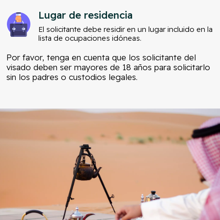
Lugar de residencia
El solicitante debe residir en un lugar incluido en la
lista de ocupaciones idóneas.
Por favor, tenga en cuenta que los solicitante del
visado deben ser mayores de 18 años para solicitarlo
sin los padres o custodios legales.