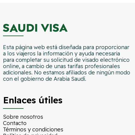
Esta página web está diseñada para proporcionar
a los viajeros la información y ayuda necesaria
para completar su solicitud de visado electrónico
online, a cambio de unas tarifas profesionales
adicionales. No estamos afiliados de ningún modo
con el gobierno de Arabia Saudí.
Enlaces útiles
Sobre nosotros
Contacto
Términos y condiciones