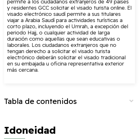
permite a los ciudadanos extranjeros de 49 países
y residentes GCC solicitar el visado turista online. El
visado electrónico saudí permite a sus titulares
viajar a Arabia Saudí para actividades turísticas a
corto plazo, incluyendo el Umrah, a excepción del
periodo Hajj, o cualquier actividad de larga
duración como aquellas que sean educativas o
laborales. Los ciudadanos extranjeros que no
tengan derecho a solicitar el visado turista
electrónico deberán solicitar el visado tradicional
en su embajada u oficina representativa exterior
más cercana.
Tabla de contenidos
Idoneidad