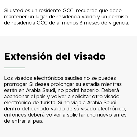
Si usted es un residente GCC, recuerde que debe
mantener un lugar de residencia válido y un permiso
de residencia GCC de al menos 3 meses de vigencia.
Extensión del visado
Los visados electrónicos saudíes no se puedes
prorrogar. Si desea prolongar su estadía mientras
están en Arabia Saudí, no podrá hacerlo. Deberá
abandonar el país y volver a solicitar otro visado
electrónico de turista. Si no viaja a Arabia Saudí
dentro del periodo válido de su visado electrónico,
entonces deberá volver a solicitar uno nuevo antes
de entrar al país.