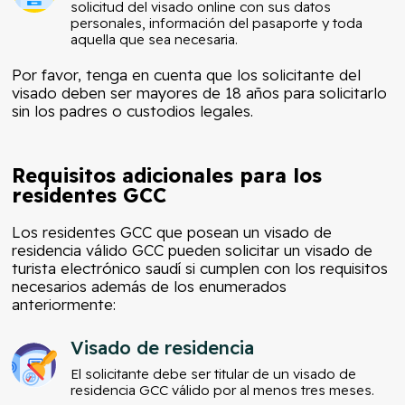
solicitud del visado online con sus datos
personales, información del pasaporte y toda
aquella que sea necesaria.
Por favor, tenga en cuenta que los solicitante del
visado deben ser mayores de 18 años para solicitarlo
sin los padres o custodios legales.
Requisitos adicionales para los
residentes GCC
Los residentes GCC que posean un visado de
residencia válido GCC pueden solicitar un visado de
turista electrónico saudí si cumplen con los requisitos
necesarios además de los enumerados
anteriormente:
Visado de residencia
El solicitante debe ser titular de un visado de
residencia GCC válido por al menos tres meses.