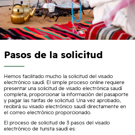
Pasos de la solicitud
Hemos facilitado mucho la solicitud del visado
electrónico saudí. El simple proceso online requiere
presentar una solicitud de visado electrónica saudí
completa, proporcionar la información del pasaporte
y pagar las tarifas de solicitud. Una vez aprobado,
recibirá su visado electrónico saudí directamente en
el correo electrónico proporcionado.
El proceso de solicitud de 3 pasos del visado
electrónico de turista saudí es: