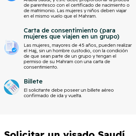
de parentesco con el certificado de nacimiento o
de matrimonio. Las mujeres y niños deben viajar
en el mismo vuelo que el Mahram.
Carta de consentimiento (para
mujeres que viajen en un grupo)
Las mujeres, mayores de 45 años, pueden realizar
el Hajj, sin un hombre custodio, con la condición
de que sean parte de un grupo y tengan el
permiso de su Mahram con una carta de
consentimiento.
Billete
El solicitante debe poseer un billete aéreo
confirmado de ida y vuelta.
Solicitar un visado Saudí