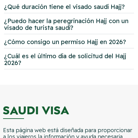
¿Qué duración tiene el visado saudí Hajj?
¿Puedo hacer la peregrinación Hajj con un
visado de turista saudí?
¿Cómo consigo un permiso Hajj en 2026?
¿Cuál es el último día de solicitud del Hajj
2026?
Esta página web está diseñada para proporcionar
a los viajeros la información y ayuda necesaria