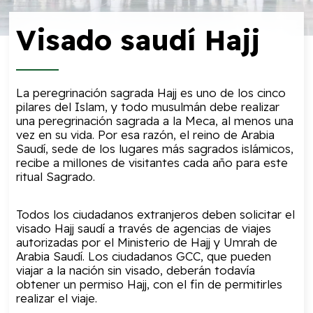
Visado saudí Hajj
La peregrinación sagrada Hajj es uno de los cinco
pilares del Islam, y todo musulmán debe realizar
una peregrinación sagrada a la Meca, al menos una
vez en su vida. Por esa razón, el reino de Arabia
Saudí, sede de los lugares más sagrados islámicos,
recibe a millones de visitantes cada año para este
ritual Sagrado.
Todos los ciudadanos extranjeros deben solicitar el
visado Hajj saudí a través de agencias de viajes
autorizadas por el Ministerio de Hajj y Umrah de
Arabia Saudí. Los ciudadanos GCC, que pueden
viajar a la nación sin visado, deberán todavía
obtener un permiso Hajj, con el fin de permitirles
realizar el viaje.