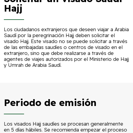
Hajj
Los ciudadanos extranjeros que deseen viajar a Arabia
Saudí por la peregrinación Hajj deben solicitar el
visado Hajj. Este visado no se puede solicitar a través
de las embajadas saudíes o centros de visado en el
extranjero, sino que debe realizarse a través de
agentes de viajes autorizados por el Ministerio de Hajj
y Umrah de Arabia Saudí.
Periodo de emisión
Los visados Hajj saudíes se procesan generalmente
en 5 días hábiles. Se recomienda empezar el proceso