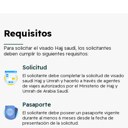
Requisitos
Para solicitar el visado Hajj saudí, los solicitantes
deben cumplir lo siguientes requisitos:
Solicitud
El solicitante debe completar la solicitud de visado
saudí Hajj y Umrah y hacerlo a través de agentes
de viajes autorizados por el Ministerio de Hajj y
Umrah de Arabia Saudí.
Pasaporte
El solicitante debe poseer un pasaporte vigente
durante al menos 6 meses desde la fecha de
presentación de la solicitud.