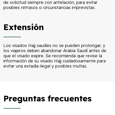
de solicitud siempre con antelación, para evitar
posibles retrasos o circunstancias imprevistas.
Extensión
Los visados Hajj saudíes no se pueden prolongar, y
los viajeros deben abandonar Arabia Saudí antes de
que el visado expire. Se recomienda que revise la
información de su visado Hajj cuidadosamente para
evitar una estadía ilegal y posibles multas.
Preguntas frecuentes