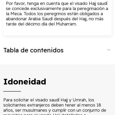
Por favor, tenga en cuenta que el visado Hajj saudí
se concede exclusivamente para la peregrinación a
la Meca. Todos los peregrinos están obligados a
abandonar Arabia Saudí después del Hajj, no más
tarde del décimo día del Muharram.
Tabla de contenidos
Idoneidad
Para solicitar el visado saudí Hajj y Umrah, los
solicitantes extranjeros deben tener al menos 18
años, ser musulmanes y cumplir con un conjunto de