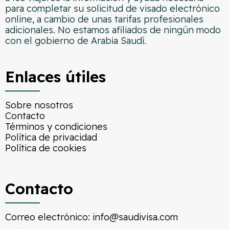
para completar su solicitud de visado electrónico
online, a cambio de unas tarifas profesionales
adicionales. No estamos afiliados de ningún modo
con el gobierno de Arabia Saudí.
Enlaces útiles
Sobre nosotros
Contacto
Términos y condiciones
Política de privacidad
Política de cookies
Contacto
Correo electrónico:
info@saudivisa.com