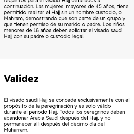
requisitos para el visado Hajj detallados a
continuación. Las mujeres, mayores de 45 años, tiene
permitido realizar el Hajj sin un hombre custodio, o
Mahram, demostrando que son parte de un grupo y
que tienen permiso de su marido o padre. Los niños
menores de 18 años deben solicitar el visado saudí
Hajj con su padre o custodio legal.
Validez
El visado saudí Hajj se concede exclusivamente con el
propósito de la peregrinación y es solo válido
durante el periodo Hajj. Todos los peregrinos deben
abandonar Arabia Saudí después del Hajj, y no
permanecer allí después del décimo día del
Muharram.