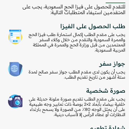
للتقدم للحصول على فيزا الحج السعودية، يجب على
المتقدمين استيفاء المتطلبات التالية:
طلب الحصول على الفيزا
يجب على مقدم الطلب إكمال استمارة طلب فيزا الحج
والعمرة السعودية والتقدم من خلال وكلاء السفر
المعتمدين من قبل وزارة الحج والعمرة في المملكة
العربية السعودية.
جواز سفر
يجب أن يكون لدى مقدم الطلب جواز سفر صالح لمدة
ستة أشهر من تاريخ تقديم الطلب.
صورة شخصية
يجب على مقدم الطلب تقديم صورة ملونة حديثة على
خلفية بيضاء بأبعاد 2×2 بوصة ذات تعابير وجه طبيعية
على أن يمثل الوجه 80٪ من الصورة ولا يسمح بارتداء
النظارات أو غطاء الرأس إلا لأسباب دينية.
شهادة تطعيم