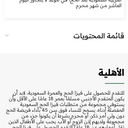
العاشر من شهر محرم.
قائمة المحتويات
الأهلية
للتقدم للحصول على فيزا الحج والعمرة السعودية، لابد أن
يكون المتقدم الأجنبي مسلمًا بعمر 18 عامًا على الأقل وأن
يستوفي مجموعة من متطلبات فيزا الحج السعودية
المفصلة أدناه. يسمح للنساء فوق سن 45 بأداء فريضة الحج
دون ولي أمر ذكر، أو محرم بشرط أن يكونوا جزء من
مجموعة ولديهم إذن الزوج أو الأب. يجب على الأطفال الذين
تقل أعمارهم عن 18 عامًا التقدم للحصول على فيزا الحج