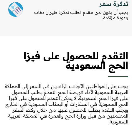
تذكرة سفر
يجب أن يكون لدى مقدم الطلب تذكرة طيران ذهاب
وعودة مؤكدة.
التقدم للحصول على فيزا
الحج السعودية
يجب على المواطنين الأجانب الراغبين في السفر إلى المملكة
العربية السعودية لأداء فريضة الحج التقدم بطلب للحصول
على فيزا الحج السعودية. لا يمكن التقدم للحصول على فيزا
الحج السعودية في السفارات أو البعثات السعودية في الخارج
ويجب التقدم بطلب للحصول عليها من خلال وكلاء السفر
المعتمدين من قبل وزارة الحج والعمرة في المملكة العربية
السعودية.