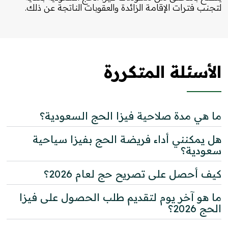
لتجنب فترات الإقامة الزائدة والعقوبات الناتجة عن ذلك.
الأسئلة المتكررة
ما هي مدة صلاحية فيزا الحج السعودية؟
هل يمكنني أداء فريضة الحج بفيزا سياحية
سعودية؟
كيف أحصل على تصريح حج لعام 2026؟
ما هو آخر يوم لتقديم طلب الحصول على فيزا
الحج 2026؟