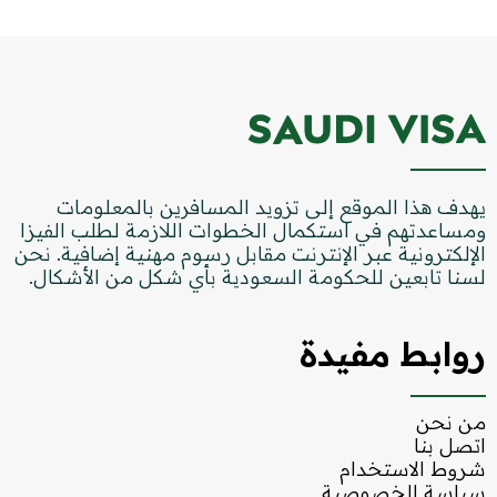
يهدف هذا الموقع إلى تزويد المسافرين بالمعلومات
ومساعدتهم في استكمال الخطوات اللازمة لطلب الفيزا
الإلكترونية عبر الإنترنت مقابل رسوم مهنية إضافية. نحن
لسنا تابعين للحكومة السعودية بأي شكل من الأشكال.
روابط مفيدة
من نحن
اتصل بنا
شروط الاستخدام
سياسة الخصوصية