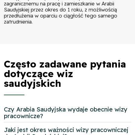
zagranicznemu na pracę i zamieszkanie w Arabii
Saudyjskiej przez okres do 1 roku, z możliwością
przedłużenia w oparciu o ciągłość tego samego
zatrudnienia.
Często zadawane pytania
dotyczące wiz
saudyjskich
Czy Arabia Saudyjska wydaje obecnie wizy
pracownicze?
Jaki jest okres ważności wizy pracowniczej