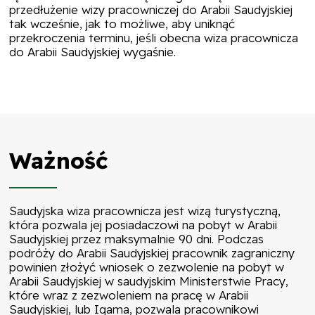
przedłużenie wizy pracowniczej do Arabii Saudyjskiej
tak wcześnie, jak to możliwe, aby uniknąć
przekroczenia terminu, jeśli obecna wiza pracownicza
do Arabii Saudyjskiej wygaśnie.
Ważność
Saudyjska wiza pracownicza jest wizą turystyczną,
która pozwala jej posiadaczowi na pobyt w Arabii
Saudyjskiej przez maksymalnie 90 dni. Podczas
podróży do Arabii Saudyjskiej pracownik zagraniczny
powinien złożyć wniosek o zezwolenie na pobyt w
Arabii Saudyjskiej w saudyjskim Ministerstwie Pracy,
które wraz z zezwoleniem na pracę w Arabii
Saudyjskiej, lub Iqama, pozwala pracownikowi