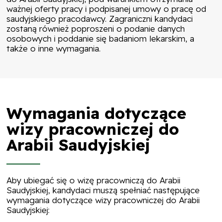
ważnej oferty pracy i podpisanej umowy o pracę od
saudyjskiego pracodawcy. Zagraniczni kandydaci
zostaną również poproszeni o podanie danych
osobowych i poddanie się badaniom lekarskim, a
także o inne wymagania.
Wymagania dotyczące
wizy pracowniczej do
Arabii Saudyjskiej
Aby ubiegać się o wizę pracowniczą do Arabii
Saudyjskiej, kandydaci muszą spełniać następujące
wymagania dotyczące wizy pracowniczej do Arabii
Saudyjskiej: