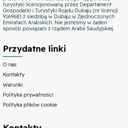
turystyki licencjonowaną przez Departament
Gospodarki i Turystyki Rządu Dubaju (nr licencji
916968) z siedzibą w Dubaju w Zjednoczonych
Emiratach Arabskich. Nie jesteśmy w żaden
sposób powiązani z rządem Arabii Saudyjskiej.
Przydatne linki
O nas
Kontakty
Warunki
Polityka prywatności
Polityka plików cookie
Kontakty