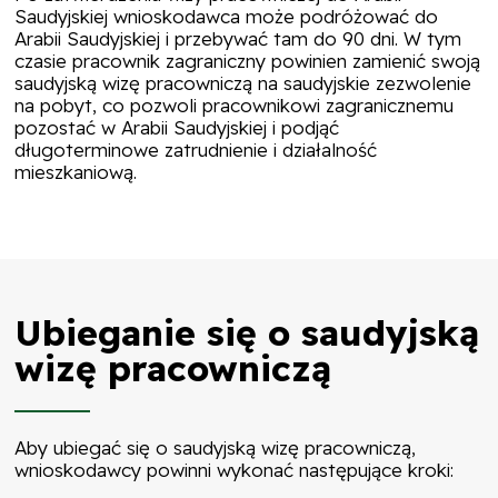
Saudyjskiej wnioskodawca może podróżować do
Arabii Saudyjskiej i przebywać tam do 90 dni. W tym
czasie pracownik zagraniczny powinien zamienić swoją
saudyjską wizę pracowniczą na saudyjskie zezwolenie
na pobyt, co pozwoli pracownikowi zagranicznemu
pozostać w Arabii Saudyjskiej i podjąć
długoterminowe zatrudnienie i działalność
mieszkaniową.
Ubieganie się o saudyjską
wizę pracowniczą
Aby ubiegać się o saudyjską wizę pracowniczą,
wnioskodawcy powinni wykonać następujące kroki: