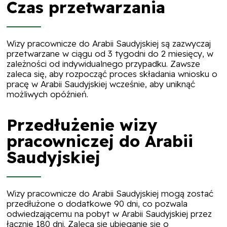
Czas przetwarzania
Wizy pracownicze do Arabii Saudyjskiej są zazwyczaj
przetwarzane w ciągu od 3 tygodni do 2 miesięcy, w
zależności od indywidualnego przypadku. Zawsze
zaleca się, aby rozpocząć proces składania wniosku o
pracę w Arabii Saudyjskiej wcześnie, aby uniknąć
możliwych opóźnień.
Przedłużenie wizy
pracowniczej do Arabii
Saudyjskiej
Wizy pracownicze do Arabii Saudyjskiej mogą zostać
przedłużone o dodatkowe 90 dni, co pozwala
odwiedzającemu na pobyt w Arabii Saudyjskiej przez
łącznie 180 dni. Zaleca się ubieganie się o