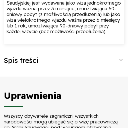
Saudyjskiej jest wydawana jako wiza jednokrotnego
wjazdu ważna przez 3 miesiące, umożliwiająca 60-
dniowy pobyt (z możliwością przedłużenia) lub jako
wiza wielokrotnego wjazdu ważna przez 6 miesięcy
lub 1 rok, umożliwiająca 90-dniowy pobyt przy
każdej wizycie (bez możliwości przedłużenia).
Spis treści
Uprawnienia
Wszyscy obywatele zagraniczni wszystkich
narodowości mogą ubiegać się o wizę pracowniczą
do Arabii Saudyjskiej, pod warunkiem otrzymania