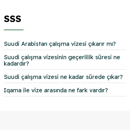
SSS
Suudi Arabistan çalışma vizesi çıkarır mı?
Suudi çalışma vizesinin geçerlilik süresi ne
kadardır?
Suudi çalışma vizesi ne kadar sürede çıkar?
Iqama ile vize arasında ne fark vardır?