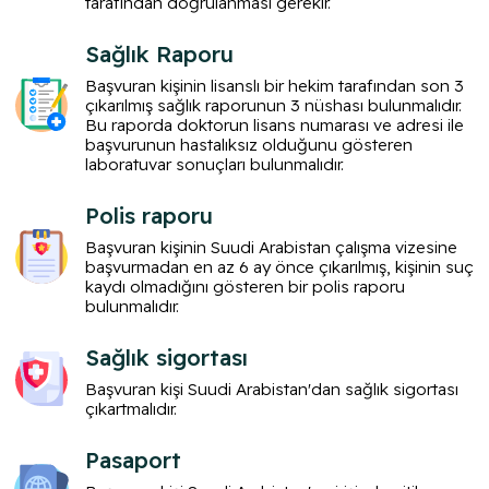
tarafından doğrulanması gerekir.
Sağlık Raporu
Başvuran kişinin lisanslı bir hekim tarafından son 3
çıkarılmış sağlık raporunun 3 nüshası bulunmalıdır.
Bu raporda doktorun lisans numarası ve adresi ile
başvurunun hastalıksız olduğunu gösteren
laboratuvar sonuçları bulunmalıdır.
Polis raporu
Başvuran kişinin Suudi Arabistan çalışma vizesine
başvurmadan en az 6 ay önce çıkarılmış, kişinin suç
kaydı olmadığını gösteren bir polis raporu
bulunmalıdır.
Sağlık sigortası
Başvuran kişi Suudi Arabistan'dan sağlık sigortası
çıkartmalıdır.
Pasaport