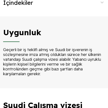
İçindekiler
Uygunluk
Geçerli bir iş teklifi almış ve Suudi bir işverenin iş
sözleşmesine imza atmış oldukları sürece her ülkenin
vatandaşı Suudi çalışma vizesi alabilir. Yabancı uyruklu
kişilerin kişisel bilgilerini verme ve bir sağlık
kontrolünden geçme gibi bazı şartları daha
karşılamaları gerekir.
Suudi Çalışma vizesi