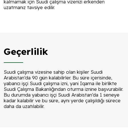
kalmamak için Suudi çalışma vizenizi erkenden
uzatmanız tavsiye edilir.
Geçerlilik
Suudi çalışma vizesine sahip olan kişiler Suudi
Arabistan’da 90 gün kalabilirler. Bu süre içerisinde,
yabancı işçi Suudi çalışma izni, yani Iqama ile birlikte
Suudi Çalışma Bakanlığından oturma iznine başvurabilir.
Bu durumda yabancı işçi Suudi Arabistan’da 1 seneye
kadar kalabilir ve bu süre, aynı yerde çalışıldığı sürece
daha da uzatılabilir.