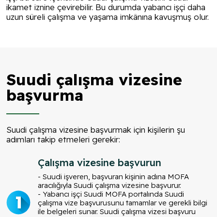
ikamet iznine çevirebilir. Bu durumda yabancı işçi daha
uzun süreli çalışma ve yaşama imkânına kavuşmuş olur.
Suudi çalışma vizesine
başvurma
Suudi çalışma vizesine başvurmak için kişilerin şu
adımları takip etmeleri gerekir:
Çalışma vizesine başvurun
- Suudi işveren, başvuran kişinin adına MOFA
aracılığıyla Suudi çalışma vizesine başvurur.
- Yabancı işçi Suudi MOFA portalında Suudi
çalışma vize başvurusunu tamamlar ve gerekli bilgi
ile belgeleri sunar. Suudi çalışma vizesi başvuru