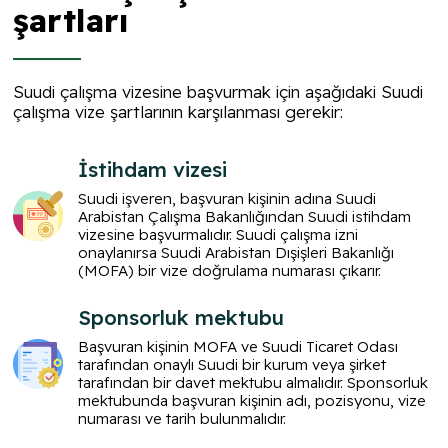
şartları
Suudi çalışma vizesine başvurmak için aşağıdaki Suudi
çalışma vize şartlarının karşılanması gerekir:
İstihdam vizesi
Suudi işveren, başvuran kişinin adına Suudi
Arabistan Çalışma Bakanlığından Suudi istihdam
vizesine başvurmalıdır. Suudi çalışma izni
onaylanırsa Suudi Arabistan Dışişleri Bakanlığı
(MOFA) bir vize doğrulama numarası çıkarır.
Sponsorluk mektubu
Başvuran kişinin MOFA ve Suudi Ticaret Odası
tarafından onaylı Suudi bir kurum veya şirket
tarafından bir davet mektubu almalıdır. Sponsorluk
mektubunda başvuran kişinin adı, pozisyonu, vize
numarası ve tarih bulunmalıdır.