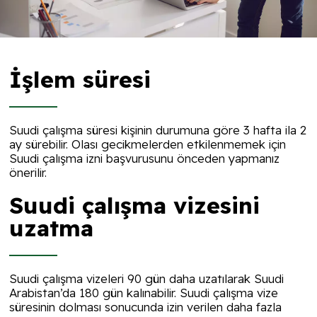
İşlem süresi
Suudi çalışma süresi kişinin durumuna göre 3 hafta ila 2
ay sürebilir. Olası gecikmelerden etkilenmemek için
Suudi çalışma izni başvurusunu önceden yapmanız
önerilir.
Suudi çalışma vizesini
uzatma
Suudi çalışma vizeleri 90 gün daha uzatılarak Suudi
Arabistan’da 180 gün kalınabilir. Suudi çalışma vize
süresinin dolması sonucunda izin verilen daha fazla