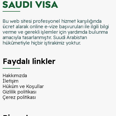
Bu web sitesi profesyonel hizmet karşılığında
ücret alarak online e-vize başvuruları ile ilgili bilgi
verme ve gerekli işlemler için yardımda bulunma
amacıyla tasarlanmıştır. Suudi Arabistan
hükûmetiyle hiçbir iştirakimiz yoktur.
Faydalı linkler
Hakkımızda
İletişim
Hüküm ve Koşullar
Gizlilik politikası
Çerez politikası