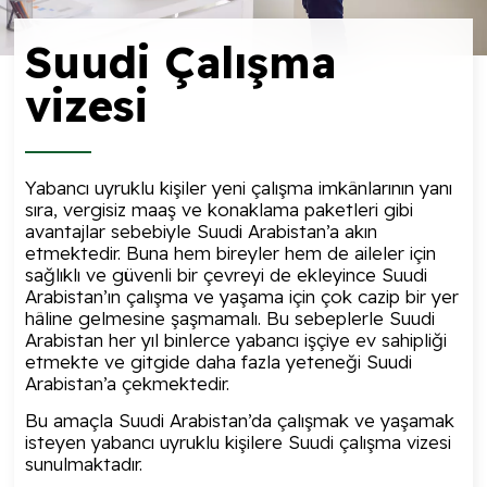
Suudi Çalışma
vizesi
Yabancı uyruklu kişiler yeni çalışma imkânlarının yanı
sıra, vergisiz maaş ve konaklama paketleri gibi
avantajlar sebebiyle Suudi Arabistan’a akın
etmektedir. Buna hem bireyler hem de aileler için
sağlıklı ve güvenli bir çevreyi de ekleyince Suudi
Arabistan’ın çalışma ve yaşama için çok cazip bir yer
hâline gelmesine şaşmamalı. Bu sebeplerle Suudi
Arabistan her yıl binlerce yabancı işçiye ev sahipliği
etmekte ve gitgide daha fazla yeteneği Suudi
Arabistan’a çekmektedir.
Bu amaçla Suudi Arabistan’da çalışmak ve yaşamak
isteyen yabancı uyruklu kişilere Suudi çalışma vizesi
sunulmaktadır.