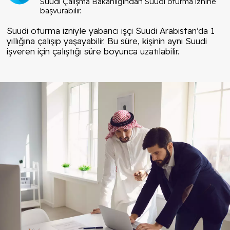
Suudi Çalışma Bakanlığından Suudi oturma iznine
başvurabilir.
Suudi oturma izniyle yabancı işçi Suudi Arabistan’da 1
yıllığına çalışıp yaşayabilir. Bu süre, kişinin aynı Suudi
işveren için çalıştığı süre boyunca uzatılabilir.