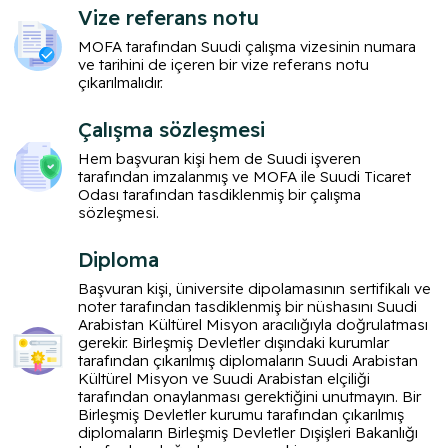
Vize referans notu
MOFA tarafından Suudi çalışma vizesinin numara
ve tarihini de içeren bir vize referans notu
çıkarılmalıdır.
Çalışma sözleşmesi
Hem başvuran kişi hem de Suudi işveren
tarafından imzalanmış ve MOFA ile Suudi Ticaret
Odası tarafından tasdiklenmiş bir çalışma
sözleşmesi.
Diploma
Başvuran kişi, üniversite dipolamasının sertifikalı ve
noter tarafından tasdiklenmiş bir nüshasını Suudi
Arabistan Kültürel Misyon aracılığıyla doğrulatması
gerekir. Birleşmiş Devletler dışındaki kurumlar
tarafından çıkarılmış diplomaların Suudi Arabistan
Kültürel Misyon ve Suudi Arabistan elçiliği
tarafından onaylanması gerektiğini unutmayın. Bir
Birleşmiş Devletler kurumu tarafından çıkarılmış
diplomaların Birleşmiş Devletler Dışişleri Bakanlığı