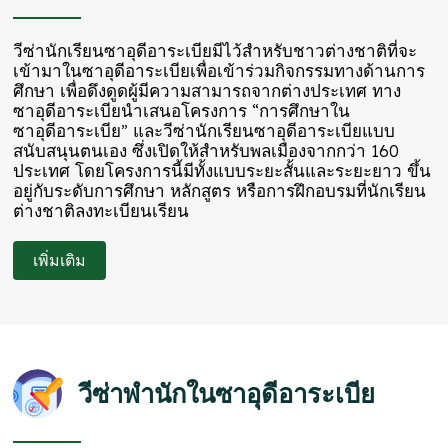
วีซ่านักเรียนซาอุดีอาระเบียมีไว้สำหรับชาวต่างชาติที่จะ
เข้ามาในซาอุดีอาระเบียเพื่อเข้าร่วมกิจกรรมทางด้านการ
ศึกษา เพื่อดึงดูดผู้มีความสามารถจากต่างประเทศ ทาง
ซาอุดีอาระเบียนำเสนอโครงการ “การศึกษาใน
ซาอุดีอาระเบีย” และวีซ่านักเรียนซาอุดีอาระเบียแบบ
สนับสนุนตนเอง ซึ่งเปิดให้สำหรับพลเมืองจากกว่า 160
ประเทศ โดยโครงการนี้มีทั้งแบบระยะสั้นและระยะยาว ขึ้น
อยู่กับระดับการศึกษา หลักสูตร หรือการฝึกอบรมที่นักเรียน
ต่างชาติลงทะเบียนเรียน
เพิ่มเติม
วีซ่าพำนักในซาอุดีอาระเบีย