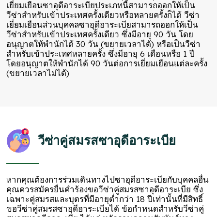
เยี่ยมเยือนซาอุดีอาระเบียประเภทนี้สามารถออกให้เป็น
วีซ่าสำหรับเข้าประเทศครั้งเดียวหรือหลายครั้งก็ได้ วีซ่า
เยี่ยมเยือนส่วนบุคคลซาอุดีอาระเบียสามารถออกให้เป็น
วีซ่าสำหรับเข้าประเทศครั้งเดียว ซึ่งมีอายุ 90 วัน โดย
อนุญาตให้พำนักได้ 30 วัน (ขยายเวลาได้) หรือเป็นวีซ่า
สำหรับเข้าประเทศหลายครั้ง ซึ่งมีอายุ 6 เดือนหรือ 1 ปี
โดยอนุญาตให้พำนักได้ 90 วันต่อการเยี่ยมเยือนแต่ละครั้ง
(ขยายเวลาไม่ได้)
วีซ่าคู่สมรสซาอุดีอาระเบีย
หากคุณต้องการร่วมเดินทางไปซาอุดีอาระเบียกับบุคคลอื่น
คุณควรสมัครยื่นคำร้องขอวีซ่าคู่สมรสซาอุดีอาระเบีย ซึ่ง
เฉพาะคู่สมรสและบุตรที่มีอายุต่ำกว่า 18 ปีเท่านั้นที่มีสิทธิ์
ขอวีซ่าคู่สมรสซาอุดีอาระเบียได้ ข้อกำหนดสำหรับวีซ่าคู่