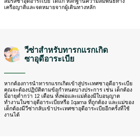
สมรสซาอุดีอาระเบีย ได้แก่ หลักฐานความสัมพันธ์ทาง
เครือญาติและจดหมายจากผู้เดินทางหลัก
วีซ่าสำหรับทารกแรกเกิด
ซาอุดีอาระเบีย
หากต้องการนำทารกแรกเกิดเข้าสู่ประเทศซาอุดีอาระเบีย
คุณจะต้องปฏิบัติตามข้อกำหนดบางประการ เช่น เด็กต้อง
มีอายุต่ำกว่า 12 เดือน ทั้งพ่อและแม่ต้องมีใบอนุญาต
ทำงานในซาอุดีอาระเบียหรือ Iqama ที่ถูกต้อง และแม่ของ
เด็กต้องมีวีซ่ากลับเข้าประเทศซาอุดีอาระเบียอีกครั้งที่ใช้
งานได้