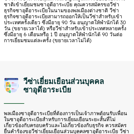
ชาติเข้าเยี่ยมชมซาอุดีอาระเบีย คุณควรสมัครขอวีซ่า
ธุรกิจซาอุดีอาระเบียในนามของพลเมืองต่างชาติ วีซ่า
ธุรกิจซาอุดีอาระเบียสามารถออกให้เป็นวีซ่าสำหรับเข้า
ประเทศครั้งเดียว ซึ่งมีอายุ 90 วัน อนุญาตให้พำนักได้ 30
วัน (ขยายเวลาได้) หรือวีซ่าสำหรับเข้าประเทศหลายครั้ง
ซึ่งมีอายุ 6 เดือนหรือ 1 ปี อนุญาตให้พำนักได้ 90 วันต่อ
การเยี่ยมชมแต่ละครั้ง (ขยายเวลาไม่ได้)
วีซ่าเยี่ยมเยือนส่วนบุคคล
ซาอุดีอาระเบีย
พลเมืองซาอุดีอาระเบียที่ต้องการเป็นเจ้าภาพต้อนรับเพื่อน
ในซาอุดีอาระเบียสำหรับการเยี่ยมเยือนระยะสั้นที่ไม่
เกี่ยวข้องกับครอบครัวและไม่เกี่ยวข้องกับธุรกิจ ควรสมัคร
ยื่นคำร้องขอวีซ่าเยี่ยมเยือนส่วนบุคคลซาอุดีอาระเบีย วีซ่า