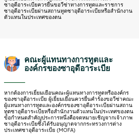
ซาอุดีอาระเบียควรยื่นขอวีซ่าทางการทูตและราชการ
ซาอุดีอาระเบียผ่านสถานทูตซาอุดีอาระเบียหรือสำนักงาน
ตัวแทนในประเทศของตน
คณะผู้แทนทางการทูตและ
องค์กรของซาอุดีอาระเบีย
หากต้องการเยี่ยมเยือนคณะผู้แทนทางการทูตหรือองค์กร
ของซาอุดีอาระเบีย ผู้เยี่ยมเยือนควรยื่นคำร้องขอวีซ่าคณะ
ผู้แทนทางการทูตและองค์กรของซาอุดีอาระเบียผ่านสถาน
ทูตซาอุดีอาระเบียหรือสำนักงานตัวแทนในประเทศของตน
ข้อกำหนดสำคัญประการหนึ่งคือจดหมายเชิญจากเจ้าภาพ
ซาอุดีอาระเบียซึ่งได้รับอนุญาตจากกระทรวงการต่าง
ประเทศซาอุดีอาระเบีย (MOFA)