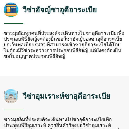
วีซ่าฮัจญ์ซาอุดีอาระเบีย
ชาวมุสลิมทุกคนที่ประสงค์จะเดินทางไปซาอุดีอาระเบียเพื่อ
ประกอบพิธีฮัจญ์จะต้องยื่นขอวีซ่าฮัจญ์ของซาอุดีอาระเบีย
ยกเว้นพลเมือง GCC ที่สามารถเข้าซาอุดีอาระเบียได้โดย
ไม่ต้องมีวีซ่าระหว่างการประกอบพิธีฮัจญ์ แต่ยังคงต้องยื่น
ขอใบอนุญาตประกอบพิธีฮัจญ์
วีซ่าอุมเราะห์ซาอุดีอาระเบีย
ชาวมุสลิมที่ประสงค์จะเดินทางไปซาอุดีอาระเบียเพื่อ
ประกอบพิธีอุมเราะห์ ควรยื่นคำร้องขอวีซ่าอุมเราะห์