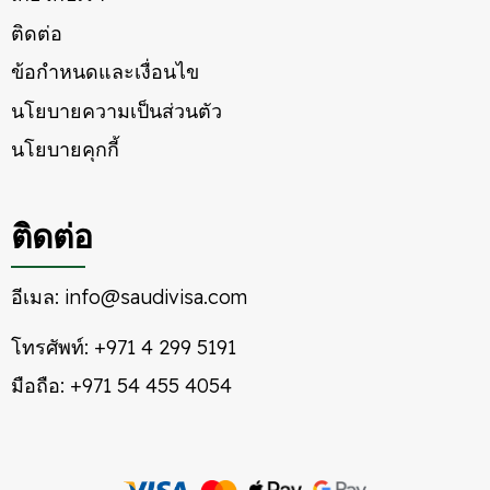
ติดต่อ
ข้อกำหนดและเงื่อนไข
นโยบายความเป็นส่วนตัว
นโยบายคุกกี้
ติดต่อ
อีเมล:
info@saudivisa.com
โทรศัพท์:
+971 4 299 5191
มือถือ:
+971 54 455 4054