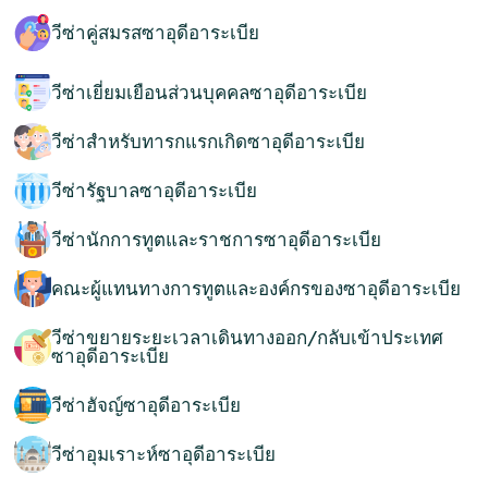
วีซ่าคู่สมรสซาอุดีอาระเบีย
วีซ่าเยี่ยมเยือนส่วนบุคคลซาอุดีอาระเบีย
วีซ่าสำหรับทารกแรกเกิดซาอุดีอาระเบีย
วีซ่ารัฐบาลซาอุดีอาระเบีย
วีซ่านักการทูตและราชการซาอุดีอาระเบีย
คณะผู้แทนทางการทูตและองค์กรของซาอุดีอาระเบีย
วีซ่าขยายระยะเวลาเดินทางออก/กลับเข้าประเทศ
ซาอุดีอาระเบีย
วีซ่าฮัจญ์ซาอุดีอาระเบีย
วีซ่าอุมเราะห์ซาอุดีอาระเบีย