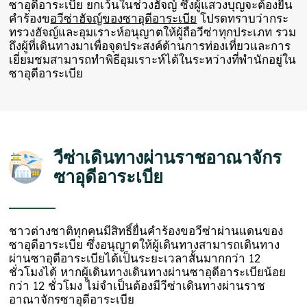
ซาอุดีอาระเบีย ยกเว้นในช่วงฮัจญ์ ซึ่งผู้แสวงบุญจะต้องยื่น
คำร้องข
อวีซ่าฮัจญ์ของซาอุดีอาระเบีย
โปรดทราบว่ากระ
ทรวงฮัจญ์และอุมเราะห์อนุญาตให้ผู้ถือวีซ่าทุกประเภท รวม
ถึงผู้ที่เดินทางมาเพื่อจุดประสงค์ด้านการท่องเที่ยวและการ
เยี่ยมชมสามารถทำพิธีอุมเราะห์ได้ในระหว่างที่พำนักอยู่ใน
ซาอุดีอาระเบีย
วีซ่าเดินทางผ่านราชอาณาจักร
ซาอุดีอาระเบีย
ชาวต่างชาติทุกคนมีสิทธิ์ยื่นคำร้องขอวีซ่าผ่านแดนของ
ซาอุดีอาระเบีย ซึ่งอนุญาตให้ผู้เดินทางสามารถเดินทาง
ผ่านซาอุดีอาระเบียได้เป็นระยะเวลาสั้นมากกว่า 12
ชั่วโมงได้ หากผู้เดินทางเดินทางผ่านซาอุดีอาระเบียน้อย
กว่า 12 ชั่วโมง ไม่จำเป็นต้องมีวีซ่าเดินทางผ่านราช
อาณาจักรซาอุดีอาระเบีย