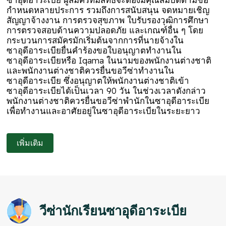
กำหนดหลายประการ รวมถึงการสนับสนุน จดหมายเชิญ
สัญญาจ้างงาน การตรวจสุขภาพ ใบรับรองวุฒิการศึกษา
การตรวจสอบด้านความปลอดภัย และเกณฑ์อื่น ๆ โดย
กระบวนการสมัครมักเริ่มต้นจากการที่นายจ้างใน
ซาอุดีอาระเบียยื่นคำร้องขอใบอนุญาตทำงานใน
ซาอุดีอาระเบียหรือ Iqama ในนามของพนักงานต่างชาติ
และพนักงานต่างชาติควรยื่นขอวีซ่าทำงานใน
ซาอุดีอาระเบีย ซึ่งอนุญาตให้พนักงานต่างชาติเข้า
ซาอุดีอาระเบียได้เป็นเวลา 90 วัน ในช่วงเวลาดังกล่าว
พนักงานต่างชาติควรยื่นขอวีซ่าพำนักในซาอุดีอาระเบีย
เพื่อทำงานและอาศัยอยู่ในซาอุดีอาระเบียในระยะยาว
เพิ่มเติม
วีซ่านักเรียนซาอุดีอาระเบีย