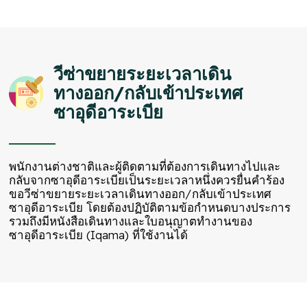
วีซ่าขยายระยะเวลาเดิน
ทางออก/กลับเข้าประเทศ
ซาอุดีอาระเบีย
พนักงานต่างชาติและผู้ติดตามที่ต้องการเดินทางไปและ
กลับจากซาอุดีอาระเบียเป็นระยะเวลาหนึ่งควรยื่นคำร้อง
ขอวีซ่าขยายระยะเวลาเดินทางออก/กลับเข้าประเทศ
ซาอุดีอาระเบีย โดยต้องปฏิบัติตามข้อกำหนดบางประการ
รวมถึงมีหนังสือเดินทางและใบอนุญาตทำงานของ
ซาอุดีอาระเบีย (Iqama) ที่ใช้งานได้