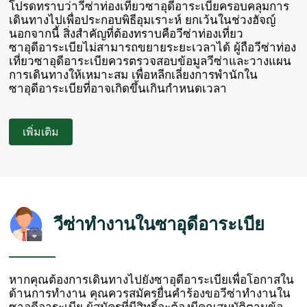
โปรดทราบว่าวีซ่าท่องเที่ยวซาอุดีอาระเบียครอบคลุมการ
เดินทางไปเพื่อประกอบพิธีอุมเราะห์ ยกเว้นในช่วงฮัจญ์
นอกจากนี้ สิ่งสำคัญที่ต้องทราบคือวีซ่าท่องเที่ยว
ซาอุดีอาระเบียไม่สามารถขยายระยะเวลาได้ ผู้ถือวีซ่าท่อง
เที่ยวซาอุดีอาระเบียควรตรวจสอบข้อมูลวีซ่าและวางแผน
การเดินทางให้เหมาะสม เพื่อหลีกเลี่ยงการพำนักใน
ซาอุดีอาระเบียที่อาจเกิดขึ้นเกินกำหนดเวลา
เพิ่มเติม
วีซ่าทำงานในซาอุดีอาระเบีย
หากคุณต้องการเดินทางไปยังซาอุดีอาระเบียเพื่อโอกาสใน
ด้านการทำงาน คุณควรสมัครยื่นคำร้องขอวีซ่าทำงานใน
ซาอุดีอาระเบีย ผู้สมัครที่มีสิทธิ์จะต้องมีคุณสมบัติตามข้อ