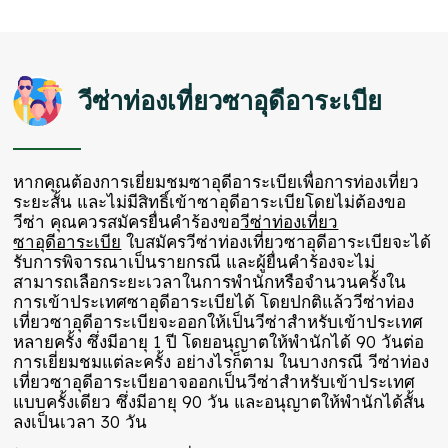
วีซ่าท่องเที่ยวซาอุดีอาระเบีย
หากคุณต้องการเยี่ยมชมซาอุดีอาระเบียเพื่อการท่องเที่ยว
ระยะสั้น และไม่มีสิทธิ์เข้าซาอุดีอาระเบียโดยไม่ต้องขอ
วีซ่า คุณควรสมัครยื่นคำร้องขอ
วีซ่าท่องเที่ยว
ซาอุดีอาระเบีย
ใบสมัครวีซ่าท่องเที่ยวซาอุดีอาระเบียจะได้
รับการพิจารณาเป็นรายกรณี และผู้ยื่นคำร้องจะไม่
สามารถเลือกระยะเวลาในการพำนักหรือจำนวนครั้งใน
การเข้าประเทศซาอุดีอาระเบียได้ โดยปกติแล้ววีซ่าท่อง
เที่ยวซาอุดีอาระเบียจะออกให้เป็นวีซ่าสำหรับเข้าประเทศ
หลายครั้ง ซึ่งมีอายุ 1 ปี โดยอนุญาตให้พำนักได้ 90 วันต่อ
การเยี่ยมชมแต่ละครั้ง อย่างไรก็ตาม ในบางกรณี วีซ่าท่อง
เที่ยวซาอุดีอาระเบียอาจออกเป็นวีซ่าสำหรับเข้าประเทศ
แบบครั้งเดียว ซึ่งมีอายุ 90 วัน และอนุญาตให้พำนักได้สั้น
ลงเป็นเวลา 30 วัน