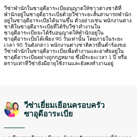
วีซ่าพำนักในซาอุดีอาระเบียอนุญาตให้ชาวต่างชาติที่
พำนักอยู่ในซาอุดีอาระเบียด้วยวีซ่าระยะสั้นสามารถพำนัก
อยู่ในซาอุดีอาระเบียได้นานขึ้น ตัวอย่างเช่น พนักงานต่าง
ชาติในซาอุดีอาระเบียที่ได้รับวีซ่าทำงานใน
ซาอุดีอาระเบียจะได้รับอนุญาตให้พำนักอยู่ใน
ซาอุดีอาระเบียได้เพียง 90 วันเท่านั้น โดยภายในระยะ
เวลา 90 วันดังกล่าว พนักงานต่างชาติควรยื่นคำร้องขอ
วีซ่าพำนักในซาอุดีอาระเบียเพื่อทำงานและอาศัยอยู่ใน
ซาอุดีอาระเบียอย่างถูกกฎหมาย ซึ่งมีระยะเวลา 1 ปี หรือ
ตราบเท่าที่วีซ่ายังมีอายุใช้งานและยังคงทำงานอยู่
วีซ่าเยี่ยมเยือนครอบครัว
ซาอุดีอาระเบีย