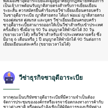
พลเมืองซาอุดีอาระเบียและผู้อยู่อาศัยถูกกฎหมายที่ต้องการ
เป็นเจ้าภาพต้อนรับญาติสายตรงสำหรับการเยี่ยมเยือน
ระยะสั้น ควรสมัครยื่นคำร้องขอวีซ่าเยี่ยมเยือนครอบครัว
ในซาอุดีอาระเบีย ญาติสายตรง ได้แก่ พ่อแม่ ญาติสายตรง
ของคู่สมรส คู่สมรส และบุตร วีซ่าเยี่ยมเยือนครอบครัว
ซาอุดีอาระเบียสามารถออกให้เป็นวีซ่าสำหรับเข้าประเทศ
ครั้งเดียว ซึ่งมีอายุ 90 วัน อนุญาตให้พำนักได้ 30 วัน
(ขยายเวลาได้) หรือวีซ่าสำหรับเข้าประเทศหลายครั้ง ซึ่ง
มีอายุ 6 เดือนหรือ 1 ปี อนุญาตให้พำนักได้ 90 วันต่อการ
เยี่ยมเยือนแต่ละครั้ง (ขยายเวลาไม่ได้)
วีซ่าธุรกิจซาอุดีอาระเบีย
หากคุณเป็นบริษัทซาอุดีอาระเบียที่มีความจำเป็นต้อง
จัดการประชุมขององค์กรหรือเจรจาข้อตกลงทางการค้ากับ
ชาวต่างชาติ หรือคุณกำลังเชิญให้ผู้จัดการของบริษัทต่าง