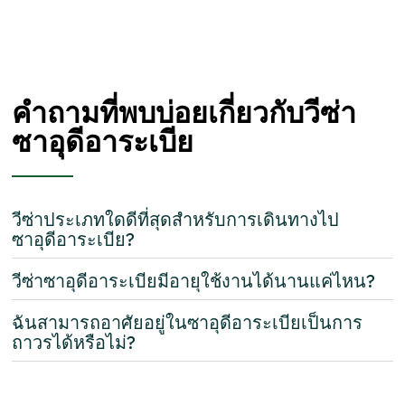
คำถามที่พบบ่อยเกี่ยวกับวีซ่า
ซาอุดีอาระเบีย
วีซ่าประเภทใดดีที่สุดสำหรับการเดินทางไป
ซาอุดีอาระเบีย?
วีซ่าซาอุดีอาระเบียมีอายุใช้งานได้นานแค่ไหน?
ฉันสามารถอาศัยอยู่ในซาอุดีอาระเบียเป็นการ
ถาวรได้หรือไม่?