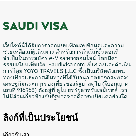
เว็บไซต์นี้ได้รับการออกแบบเพื่อมอบข้อมูลและความ
ช่วยเหลือแก่ผู้เดินทาง สำหรับการดำเนินขั้นตอนที่
จำเป็นในการสมัคร e-Visa ทางออนไลน์ โดยมีค่า
ธรรมเนียมเพิ่มเติม SaudiVisa.com เป็นของและดำเนิน
การโดย YOYO TRAVELS L.L.C ซึ่งเป็นบริษัทตัวแทน
ท่องเที่ยวและการเดินทางที่ได้รับอนุญาตจากกระทรวง
เศรษฐกิจและการท่องเที่ยวของรัฐบาลดูไบ (ใบอนุญาต
เลขที่ 916968) ตั้งอยู่ที่ ดูไบ สหรัฐอาหรับเอมิเรตส์ เรา
ไม่มีส่วนเกี่ยวข้องกับรัฐบาลซาอุดีอาระเบียแต่อย่างใด
ลิงก์ที่เป็นประโยชน์
เกี่ยวกับเรา