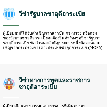
วีซ่ารัฐบาลซาอุดีอาระเบีย
ผู้เยี่ยมชมที่ได้รับคำเชิญจากสถาบัน กระทรวง หรือกรม
ของรัฐบาลซาอุดีอาระเบียจะต้องยื่นคำร้องขอวีซ่ารัฐบาล
ซาอุดีอาระเบีย ข้อกำหนดสำคัญประการหนึ่งคือจดหมาย
เชิญจากกระทรวงการต่างประเทศซาอุดีอาระเบีย (MOFA)
วีซ่าทางการทูตและราชการ
ซาอุดีอาระเบีย
ผู้เยี่ยมเยือนทางการทูตและราชการที่เดินทางมา