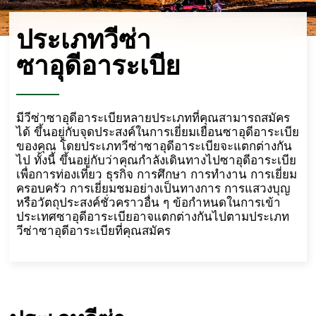
ประเภทวีซ่า
ซาอุดีอาระเบีย
มีวีซ่าซาอุดีอาระเบียหลายประเภทที่คุณสามารถสมัคร
ได้ ขึ้นอยู่กับจุดประสงค์ในการเยี่ยมเยือนซาอุดีอาระเบีย
ของคุณ โดยประเภทวีซ่าซาอุดีอาระเบียจะแตกต่างกัน
ไป ทั้งนี้ ขึ้นอยู่กับว่าคุณกำลังเดินทางไปซาอุดีอาระเบีย
เพื่อการท่องเที่ยว ธุรกิจ การศึกษา การทำงาน การเยี่ยม
ครอบครัว การเยี่ยมชมอย่างเป็นทางการ การแสวงบุญ
หรือวัตถุประสงค์ชั่วคราวอื่น ๆ ข้อกำหนดในการเข้า
ประเทศซาอุดีอาระเบียอาจแตกต่างกันไปตามประเภท
วีซ่าซาอุดีอาระเบียที่คุณสมัคร