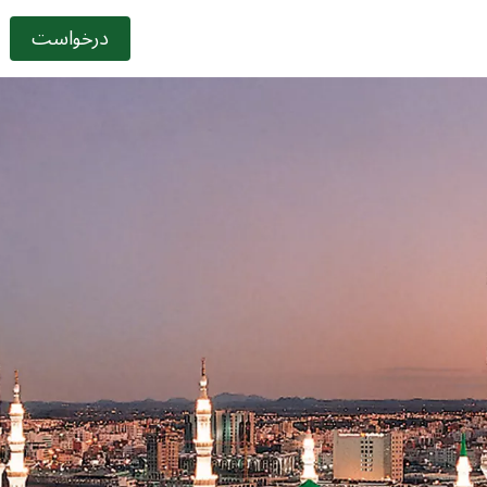
درخواست