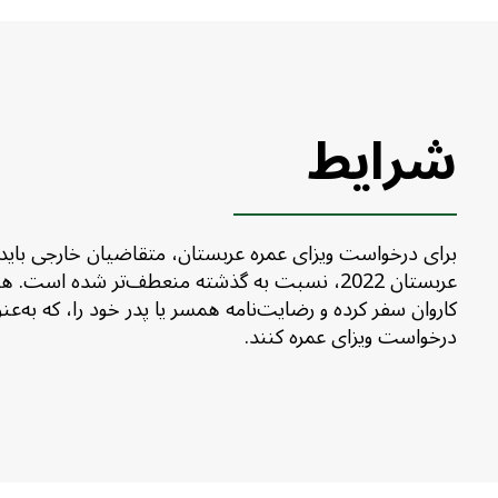
شرایط
درخواست ویزای عمره کنند.