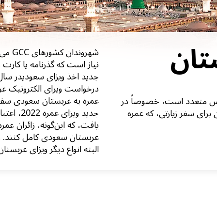
تان
شهرون
نیاز است که گذرنامه یا کارت
جدید اخذ ویزای سعودی
عمره به عربستان سعودی سفر ک
دس متعدد است، خصوصاً در
 برای سفر زیارتی، که عمره
یافت، که این‌گونه، زائران ع
عربستان سعودی کامل کنند. 
البته انواع دیگر ویزای عربستان