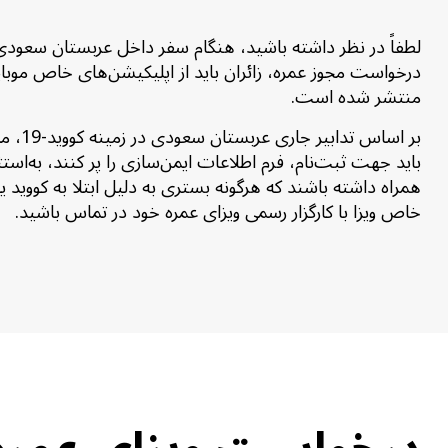
لطفاً در نظر داشته باشید، هنگام سفر داخل عربستان سعودی ب
منتشر شده است.
بر ا
باید جهت ثبت‌نام، فرم اطلاعات ایمن‌سازی را پر کنند، به‌است
همراه داشته باشند که هرگونه بستری به دلیل ابتلا به کووید 
خاص ویزا با کارگزار رسمی ویزای عمره خود در تماس باشید.