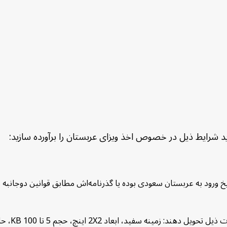
ید شرایط ذیل در خصوص اخذ ویزای عربستان را برآورده سازید: