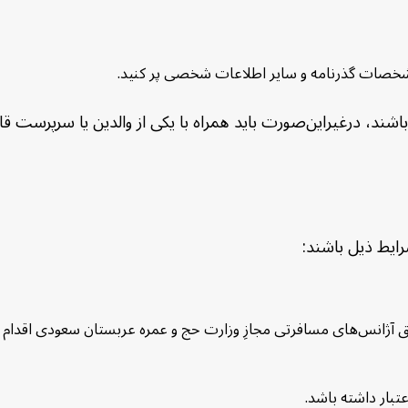
 مشخصات گذرنامه و سایر اطلاعات شخصی پر کنید.
ایط ذیل باشند:
یق آژانس‌های مسافرتی مجازِ وزارت حج و عمره عربستان سعودی اقدام ن