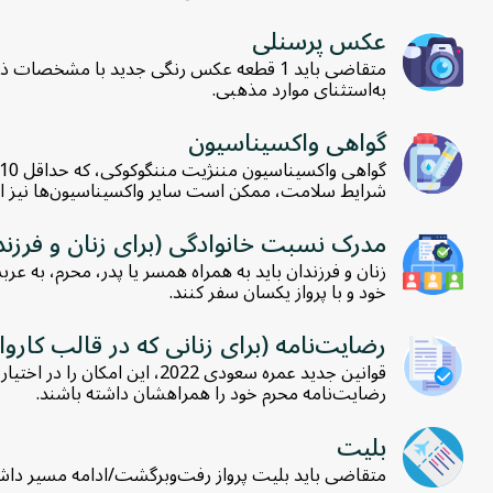
عکس پرسنلی
به‌استثنای موارد مذهبی.
گواهی واکسیناسیون
شرایط سلامت، ممکن است سایر واکسیناسیون‌ها نیز اجبار
مدرک نسبت خانوادگی (برای زنان و فرزند
زنان و فرزندان باید به همراه همسر یا پدر، محرم، به ع
خود و با پرواز یکسان سفر کنند.
رضایت‌نامه (برای زنانی که در قالب کاروا
رضایت‌نامه محرم خود را همراهشان داشته باشند.
بلیت
متقاضی باید بلیت پرواز رفت‌وبرگشت/ادامه مسیر داشت