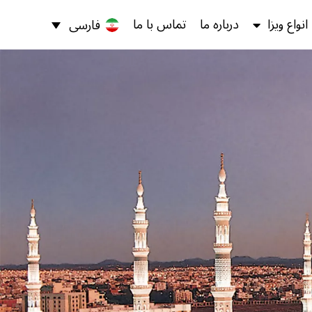
انواع ویزا
درباره‌ ما
تماس با ما
فارسی