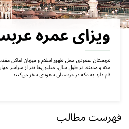
ویزای عمره عربس
عربستان سعودی محل ظهور اسلام و میزبان اماکن مق
مکه و مدینه. در طول سال، میلیون‌ها نفر از سراسر جهان
نام دارد به مکه در عربستان سعودی سفر می‌کنند.
فهرست مطالب