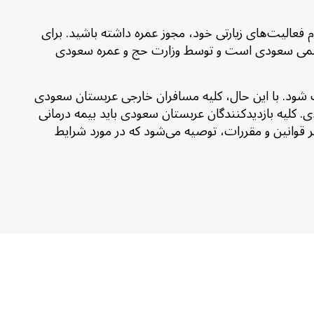
 فعالیت‌های زیارتی خود، مجوز عمره داشته باشید. برای
استفاده کنند که پلتفرم دیجیتالی یکپارچه رسمی سعودی است و توسط وزارت حج و عمره سعودی
اص از مسافران درخواست شود. با این حال، کلیه مسافران خارجی عربستان سعودی
دی. کلیه بازدیدکنندگان عربستان سعودی باید بیمه درمانی
یر قوانین و مقررات، توصیه می‌شود که در مورد شرایط