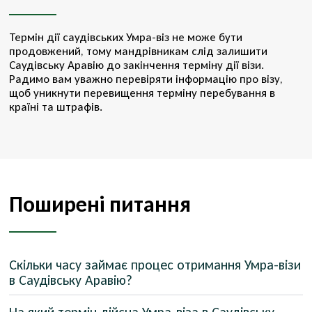
Термін дії саудівських Умра-віз не може бути
продовжений, тому мандрівникам слід залишити
Саудівську Аравію до закінчення терміну дії візи.
Радимо вам уважно перевіряти інформацію про візу,
щоб уникнути перевищення терміну перебування в
країні та штрафів.
Поширені питання
Скільки часу займає процес отримання Умра-візи
в Саудівську Аравію?