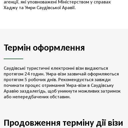
агенції, які уповноважені Міністерством у справах
Хаджу та Умри Саудівської Аравії.
Термін оформлення
Саудівські туристичні електронні візи видаються
протягом 24 годин. Умра-візи зазвичай оформляються
протягом 5 робочих днів. Рекомендується завжди
починати процес отримання Умра-візи в Саудівську
Аравію заздалегідь, щоб уникнути можливих затримок
або непередбачених обставин.
Продовження терміну дії візи