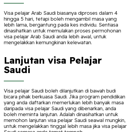
Visa pelajar Arab Saudi biasanya diproses dalam 4
hingga 5 hari, tetapi boleh mengambil masa yang
lebih lama, bergantung pada kes individu. Sentiasa
dinasihatkan untuk memulakan proses permohonan
visa pelajar Arab Saudi anda lebih awal, untuk
mengelakkan kemungkinan kelewatan.
Lanjutan visa Pelajar
Saudi
Visa pelajar Saudi boleh dilanjutkan di bawah budi
bicara pihak berkuasa Saudi. Jika program pendidikan
yang anda daftarkan memerlukan lebih banyak masa
daripada visa pelajar Saudi yang dibenarkan, anda
boleh meminta lanjutan. Adalah dinasihatkan untuk
memohon lanjutan visa pelajar Saudi seawal mungkin,
untuk mengelakkan tinggal lebih masa jika visa pelajar
Saudi semasa anda tamat tempoh.