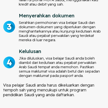
kredit atau debit yang sah.
Menyerahkan dokumen
Serahkan permohonan visa belajar Saudi dan
dokumen-dokumen yang diperlukan dengan
menghantarkannya atau kunjungi kedutaan Arab
Saudi atau pejabat perwakilan yang terdekat
mereka di luar negara.
Kelulusan
Jika diluluskan, visa belajar Saudi anda boleh
diambil dari kedutaan atau pejabat perwakilan
Arab Saudi tempat anda memohon. Pastikan
semua maklumat visa adalah betul dan sepadan
dengan maklumat pada pasport anda.
Visa pelajar Saudi anda harus dikeluarkan dengan
tempoh sah yang mencukupi untuk program
pendidikan Saudi yang anda daftarkan.