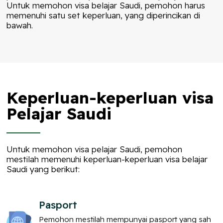
Untuk memohon visa belajar Saudi, pemohon harus
memenuhi satu set keperluan, yang diperincikan di
bawah.
Keperluan-keperluan visa
Pelajar Saudi
Untuk memohon visa pelajar Saudi, pemohon
mestilah memenuhi keperluan-keperluan visa belajar
Saudi yang berikut:
Pasport
Pemohon mestilah mempunyai pasport yang sah