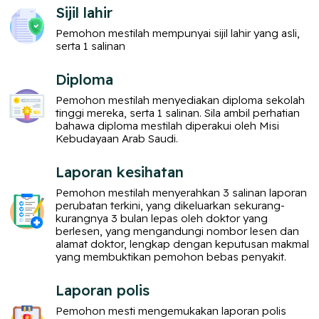
Sijil lahir
Pemohon mestilah mempunyai sijil lahir yang asli,
serta 1 salinan
Diploma
Pemohon mestilah menyediakan diploma sekolah
tinggi mereka, serta 1 salinan. Sila ambil perhatian
bahawa diploma mestilah diperakui oleh Misi
Kebudayaan Arab Saudi.
Laporan kesihatan
Pemohon mestilah menyerahkan 3 salinan laporan
perubatan terkini, yang dikeluarkan sekurang-
kurangnya 3 bulan lepas oleh doktor yang
berlesen, yang mengandungi nombor lesen dan
alamat doktor, lengkap dengan keputusan makmal
yang membuktikan pemohon bebas penyakit.
Laporan polis
Pemohon mesti mengemukakan laporan polis