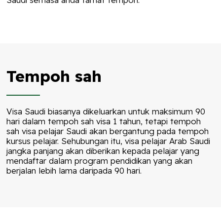
Tempoh sah
Visa Saudi biasanya dikeluarkan untuk maksimum 90
hari dalam tempoh sah visa 1 tahun, tetapi tempoh
sah visa pelajar Saudi akan bergantung pada tempoh
kursus pelajar. Sehubungan itu, visa pelajar Arab Saudi
jangka panjang akan diberikan kepada pelajar yang
mendaftar dalam program pendidikan yang akan
berjalan lebih lama daripada 90 hari.