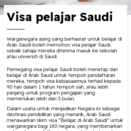
Visa pelajar Saudi
Warganegara asing yang berhasrat untuk belajar di
Arab Saudi boleh memohon visa pelajar Saudi,
sebaik sahaja mereka diterima masuk ke sekolah
atau universiti di Saudi.
Pemegang visa pelajar Saudi boleh menetap dan
belajar di Arab Saudi untuk tempoh pendaftaran
mereka, tempoh visa kebiasaannya terhad kepada
90 hari dalam 1 tahun tempoh sah, atau lebih
panjang untuk program pengajian yang
memerlukan lebih dari 3 bulan.
Dalam usaha untuk menjadikan Negara ini sebagai
destinasi pendidikan yang menarik, Arab Saudi
menawarkan skim visa “Belajar di Arab Saudi” untuk
warganegara bagi 160 negara, yang membenarkan