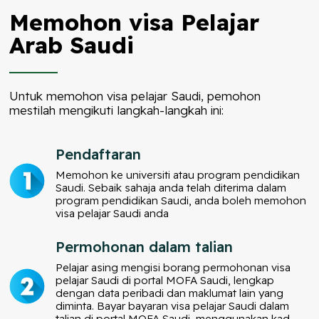
Memohon visa Pelajar
Arab Saudi
Untuk memohon visa pelajar Saudi, pemohon
mestilah mengikuti langkah-langkah ini:
Pendaftaran
Memohon ke universiti atau program pendidikan
Saudi. Sebaik sahaja anda telah diterima dalam
program pendidikan Saudi, anda boleh memohon
visa pelajar Saudi anda
Permohonan dalam talian
Pelajar asing mengisi borang permohonan visa
pelajar Saudi di portal MOFA Saudi, lengkap
dengan data peribadi dan maklumat lain yang
diminta. Bayar bayaran visa pelajar Saudi dalam
talian di portal MOFA Saudi, menggunakan kad