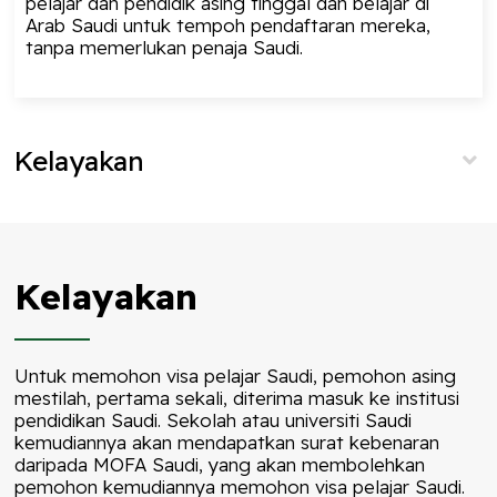
pelajar dan pendidik asing tinggal dan belajar di
Arab Saudi untuk tempoh pendaftaran mereka,
tanpa memerlukan penaja Saudi.
Kelayakan
Kelayakan
Untuk memohon visa pelajar Saudi, pemohon asing
mestilah, pertama sekali, diterima masuk ke institusi
pendidikan Saudi. Sekolah atau universiti Saudi
kemudiannya akan mendapatkan surat kebenaran
daripada MOFA Saudi, yang akan membolehkan
pemohon kemudiannya memohon visa pelajar Saudi.