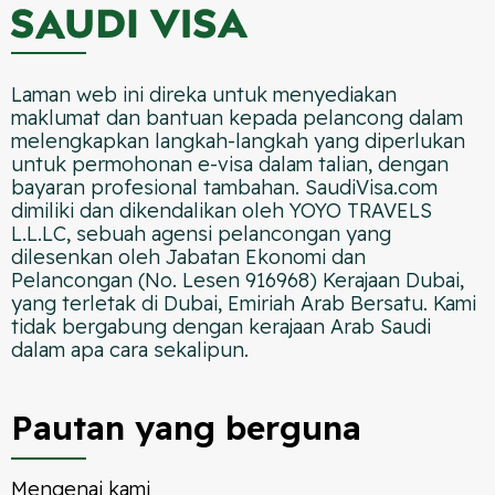
Laman web ini direka untuk menyediakan
maklumat dan bantuan kepada pelancong dalam
melengkapkan langkah-langkah yang diperlukan
untuk permohonan e-visa dalam talian, dengan
bayaran profesional tambahan. SaudiVisa.com
dimiliki dan dikendalikan oleh YOYO TRAVELS
L.L.LC, sebuah agensi pelancongan yang
dilesenkan oleh Jabatan Ekonomi dan
Pelancongan (No. Lesen 916968) Kerajaan Dubai,
yang terletak di Dubai, Emiriah Arab Bersatu. Kami
tidak bergabung dengan kerajaan Arab Saudi
dalam apa cara sekalipun.
Pautan yang berguna
Mengenai kami