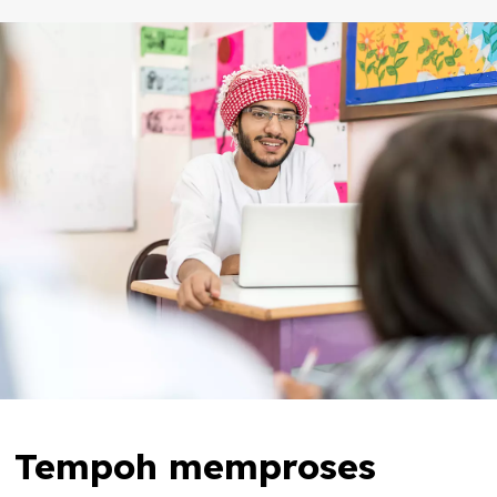
Tempoh memproses