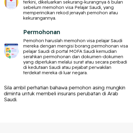
terkini, dikeluarkan sekurang-kurangnya 6 bulan
sebelum memohon visa Pelajar Saudi, yang
memperincikan rekod jenayah pemohon atau
kekurangannya.
Permohonan
Pemohon haruslah memohon visa pelajar Saudi
mereka dengan mengisi borang permohonan visa
pelajar Saudi di portal MOFA Saudi kemudian
serahkan permohonan dan dokumen-dokumen
yang diperlukan melalui surat atau secara peribadi
di kedutaan Saudi atau pejabat perwakilan
terdekat mereka di luar negara.
Sila ambil perhatian bahawa pemohon asing mungkin
diminta untuk membeli insurans perubatan di Arab
Saudi.