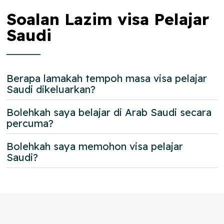
Soalan Lazim visa Pelajar
Saudi
Berapa lamakah tempoh masa visa pelajar
Saudi dikeluarkan?
Bolehkah saya belajar di Arab Saudi secara
percuma?
Bolehkah saya memohon visa pelajar
Saudi?