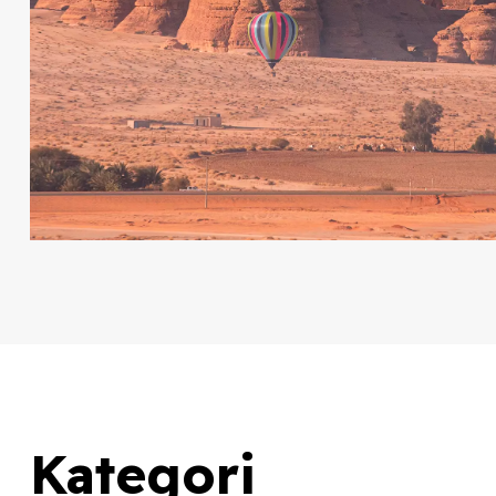
Kategori