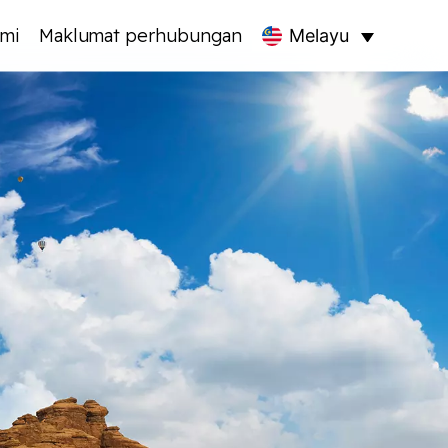
mi
Maklumat perhubungan
Melayu