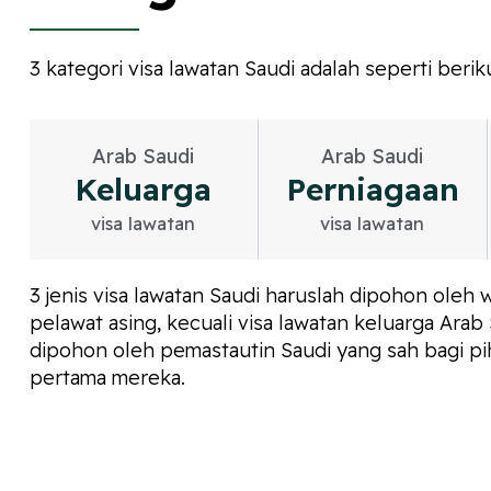
3 kategori visa lawatan Saudi adalah seperti berik
Arab Saudi
Arab Saudi
Keluarga
Perniagaan
visa lawatan
visa lawatan
3 jenis visa lawatan Saudi haruslah dipohon oleh 
pelawat asing, kecuali visa lawatan keluarga Arab
dipohon oleh pemastautin Saudi yang sah bagi pi
pertama mereka.