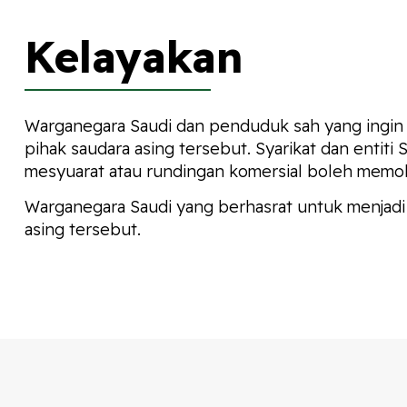
Kelayakan
Warganegara Saudi dan penduduk sah yang ingin 
pihak saudara asing tersebut. Syarikat dan entit
mesyuarat atau rundingan komersial boleh memoho
Warganegara Saudi yang berhasrat untuk menjadi 
asing tersebut.