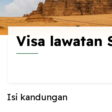
Visa lawatan 
Isi kandungan