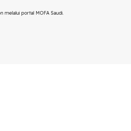
 melalui portal MOFA Saudi.