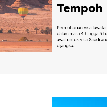
Tempoh
Permohonan visa lawatan
dalam masa 4 hingga 5 h
awal untuk visa Saudi an
dijangka.