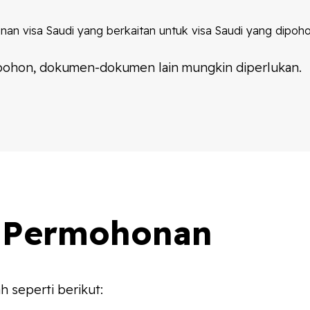
 visa Saudi yang berkaitan untuk visa Saudi yang dipohon
dipohon, dokumen-dokumen lain mungkin diperlukan.
 Permohonan
 seperti berikut: