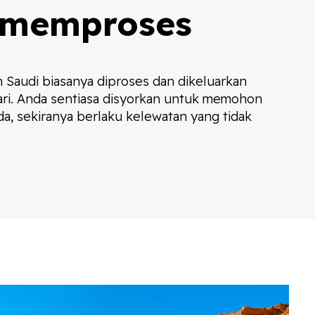
 memproses
 Saudi biasanya diproses dan dikeluarkan
ari. Anda sentiasa disyorkan untuk memohon
da, sekiranya berlaku kelewatan yang tidak