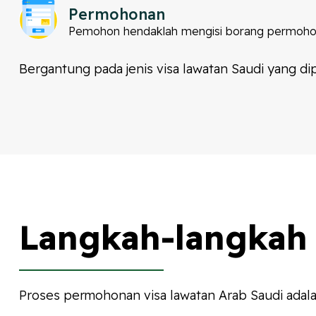
Permohonan
Pemohon hendaklah mengisi borang permohonan
Bergantung pada jenis visa lawatan Saudi yang 
Langkah-langkah
Proses permohonan visa lawatan Arab Saudi adalah