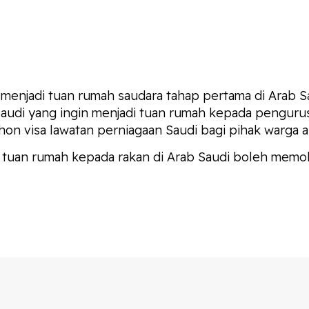
menjadi tuan rumah saudara tahap pertama di Arab S
i Saudi yang ingin menjadi tuan rumah kepada penguru
n visa lawatan perniagaan Saudi bagi pihak warga as
tuan rumah kepada rakan di Arab Saudi boleh memoho