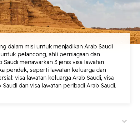
ng dalam misi untuk menjadikan Arab Saudi
a untuk pelancong, ahli perniagaan dan
ab Saudi menawarkan 3 jenis visa lawatan
gka pendek, seperti lawatan keluarga dan
sial: visa lawatan keluarga Arab Saudi, visa
 Saudi dan visa lawatan peribadi Arab Saudi.