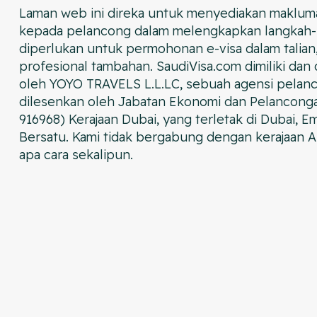
Laman web ini direka untuk menyediakan maklum
kepada pelancong dalam melengkapkan langkah-
diperlukan untuk permohonan e-visa dalam talian
profesional tambahan. SaudiVisa.com dimiliki dan 
oleh YOYO TRAVELS L.L.LC, sebuah agensi pelan
dilesenkan oleh Jabatan Ekonomi dan Pelancong
916968) Kerajaan Dubai, yang terletak di Dubai, Em
Bersatu. Kami tidak bergabung dengan kerajaan A
apa cara sekalipun.