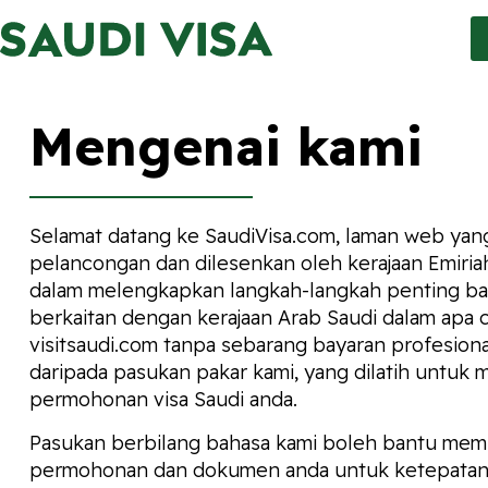
Mengenai kami
Selamat datang ke SaudiVisa.com, laman web yang
pelancongan dan dilesenkan oleh kerajaan Emiri
dalam melengkapkan langkah-langkah penting bagi
berkaitan dengan kerajaan Arab Saudi dalam apa
visitsaudi.com tanpa sebarang bayaran profesion
daripada pasukan pakar kami, yang dilatih untuk
permohonan visa Saudi anda.
Pasukan berbilang bahasa kami boleh bantu mem
permohonan dan dokumen anda untuk ketepatan,