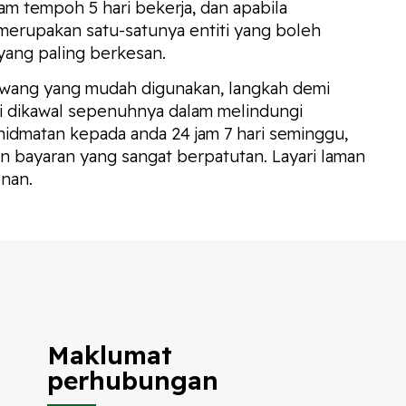
m tempoh 5 hari bekerja, dan apabila
 merupakan satu-satunya entiti yang boleh
yang paling berkesan.
wang yang mudah digunakan, langkah demi
mi dikawal sepenuhnya dalam melindungi
khidmatan kepada anda 24 jam 7 hari seminggu,
bayaran yang sangat berpatutan. Layari laman
nan.
Maklumat
perhubungan