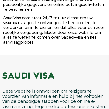
persoonlijke gegevens en online betalingsactiviteiten
te beschermen.
SaudiVisa.com staat 24/7 tot uw dienst om uw
visumaanvragen te ontvangen, te beoordelen, te
verwerken en in te dienen, en dat alles voor een zeer
redelijke vergoeding. Blader door onze website om
alles te weten te komen over Saoedi-visa en het
aanvraagproces.
Deze website is ontworpen om reizigers te
voorzien van informatie en hulp bij het voltooien
van de benodigde stappen voor de online e-
visumaanvraag, tegen extra professionele kosten.