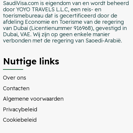
SaudiVisa.com is eigendom van en wordt beheerd
door YOYO TRAVELS L.L.C, een reis- en
toerismebureau dat is gecertificeerd door de
afdeling Economie en Toerisme van de regering
van Dubai (Licentienummer 916968), gevestigd in
Dubai, VAE. Wij zijn op geen enkele manier
verbonden met de regering van Saoedi-Arabië.
Nuttige links
Over ons
Contacten
Algemene voorwaarden
Privacybeleid
Cookiebeleid