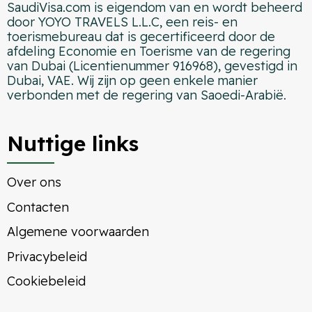
SaudiVisa.com is eigendom van en wordt beheerd
door YOYO TRAVELS L.L.C, een reis- en
toerismebureau dat is gecertificeerd door de
afdeling Economie en Toerisme van de regering
van Dubai (Licentienummer 916968), gevestigd in
Dubai, VAE. Wij zijn op geen enkele manier
verbonden met de regering van Saoedi-Arabië.
Nuttige links
Over ons
Contacten
Algemene voorwaarden
Privacybeleid
Cookiebeleid