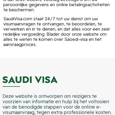
persoonlijke gegevens en online betalingsactiviteiten
te beschermen.
SaudiVisa.com staat 24/7 tot uw dienst om uw
visumaanvragen te ontvangen, te beoordelen, te
verwerken en in te dienen, en dat alles voor een zeer
redelijke vergoeding. Blader door onze website om
alles te weten te komen over Saoedi-visa en het
aanvraagproces.
Deze website is ontworpen om reizigers te
voorzien van informatie en hulp bij het voltooien
van de benodigde stappen voor de online e-
visumaanvraag, tegen extra professionele kosten.