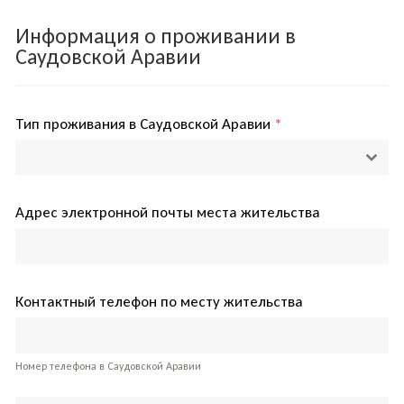
Информация о проживании в
Саудовской Аравии
Тип проживания в Саудовской Аравии
*
Адрес электронной почты места жительства
Контактный телефон по месту жительства
Номер телефона в Саудовской Аравии