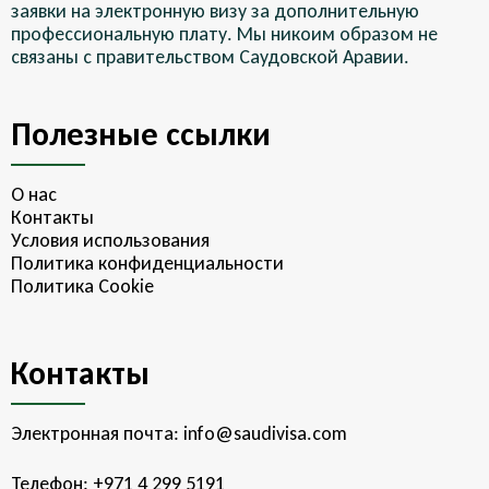
заявки на электронную визу за дополнительную
профессиональную плату. Мы никоим образом не
связаны с правительством Саудовской Аравии.
Полезные ссылки
О нас
Контакты
Условия использования
Политика конфиденциальности
Политика Cookie
Контакты
Электронная почта:
info@saudivisa.com
Телефон:
+971 4 299 5191