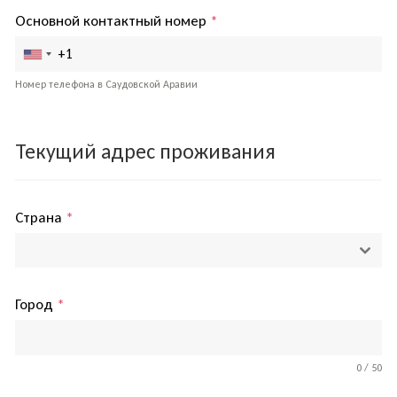
Основной контактный номер
*
Номер телефона в Саудовской Аравии
Текущий адрес проживания
Страна
*
Город
*
0 / 50