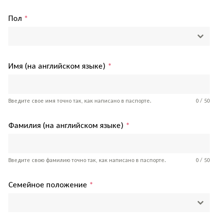
Пол
*
Имя (на английском языке)
*
Введите свое имя точно так, как написано в паспорте.
0 / 50
Фамилия (на английском языке)
*
Введите свою фамилию точно так, как написано в паспорте.
0 / 50
Семейное положение
*