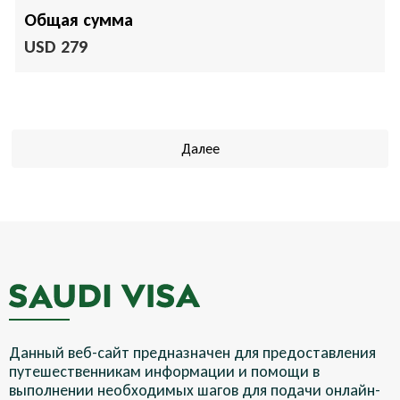
Общая сумма
USD 279
Далее
Данный веб-сайт предназначен для предоставления
путешественникам информации и помощи в
выполнении необходимых шагов для подачи онлайн-