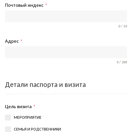
Почтовый индекс
*
0 / 10
Адрес
*
0 / 200
Детали паспорта и визита
Цель визита
*
МЕРОПРИЯТИЕ
СЕМЬЯ И РОДСТВЕННИКИ