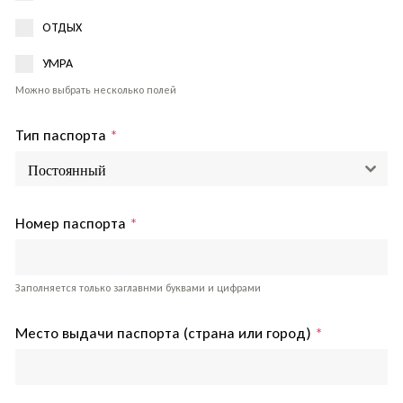
ОТДЫХ
УМРА
Можно выбрать несколько полей
Тип паспорта
*
Постоянный
Номер паспорта
*
Заполняется только заглавнми буквами и цифрами
Место выдачи паспорта (страна или город)
*