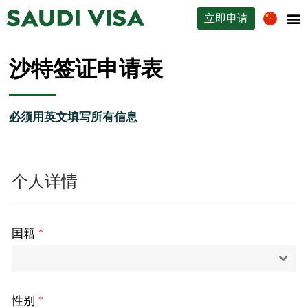
立即申请
沙特签证类型
沙特签证申请表
必须用英文填写所有信息
个人详情
国籍
*
性别
*