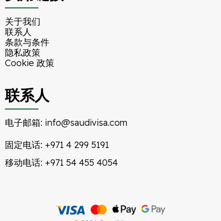
关于我们
联系人
条款与条件
隐私政策
Cookie 政策
联系人
电子邮箱:
info@saudivisa.com
固定电话:
+971 4 299 5191
移动电话:
+971 54 455 4054