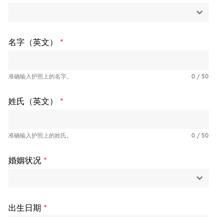
名字（英文）
*
准确输入护照上的名字。
0 / 50
姓氏（英文）
*
准确输入护照上的姓氏。
0 / 50
婚姻状况
*
出生日期
*