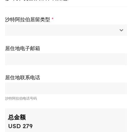
沙特阿拉伯居留类型
*
居住地电子邮箱
居住地联系电话
沙特阿拉伯电话号码
总金额
USD 279