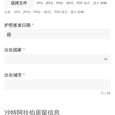
选择文件
JPG、jPEG、PNG、HEIC、PDF 格式，最大 5MB
白底、JPG、jPEG、PNG、HEIC、PDF 格式，最大 5MB
护照签发日期
*
出生国家
*
出生城市
*
0 / 50
沙特阿拉伯居留信息