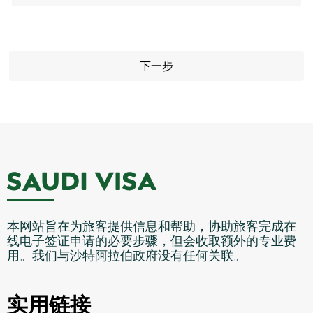
下一步
本网站旨在为旅客提供信息和帮助，协助旅客完成在
线电子签证申请的必要步骤，但会收取额外的专业费
用。我们与沙特阿拉伯政府没有任何关联。
实用链接