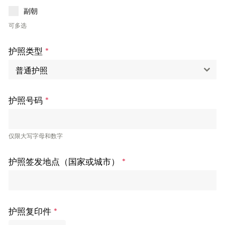
副朝
可多选
护照类型
*
普通护照
护照号码
*
仅限大写字母和数字
护照签发地点（国家或城市）
*
护照复印件
*