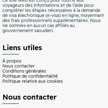
Ce site Web est conçu pour fournir aux
voyageurs des informations et de l’aide pour
compléter les étapes nécessaires à la demande
de visa électronique (e-visa) en ligne, moyennant
des frais professionnels supplémentaires. Nous
ne sommes en aucun cas affiliés au
gouvernement saoudien.
Liens utiles
À propos
Nous contacter
Conditions générales
Politique de confidentialité
Politique relative aux cookies
Nous contacter