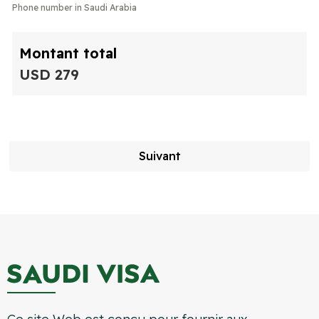
Phone number in Saudi Arabia
Montant total
USD 279
Suivant