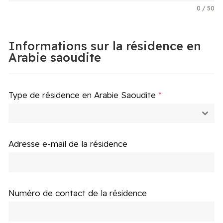
0 / 50
Informations sur la résidence en
Arabie saoudite
Type de résidence en Arabie Saoudite
*
Adresse e-mail de la résidence
Numéro de contact de la résidence