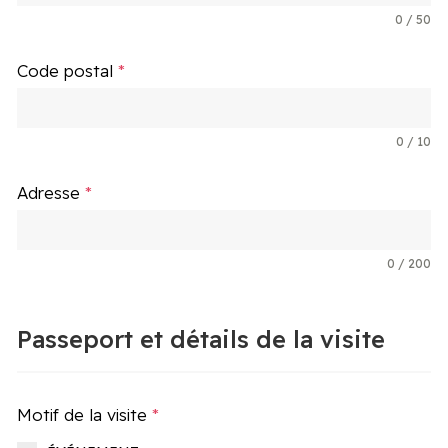
0 / 50
Code postal
*
0 / 10
Adresse
*
0 / 200
Passeport et détails de la visite
Motif de la visite
*