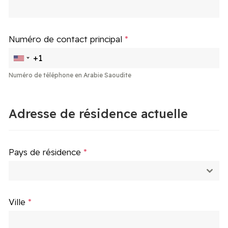
Numéro de contact principal
*
Numéro de téléphone en Arabie Saoudite
Adresse de résidence actuelle
Pays de résidence
*
Ville
*