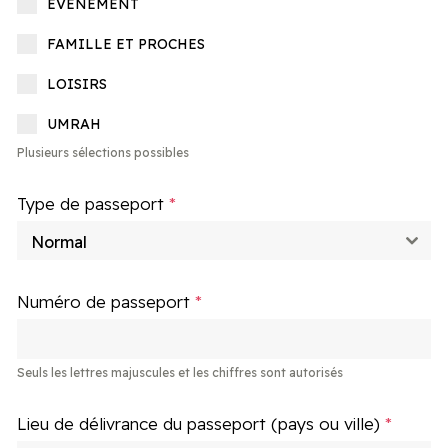
ÉVÉNEMENT
FAMILLE ET PROCHES
LOISIRS
UMRAH
Plusieurs sélections possibles
Type de passeport
*
Normal
Numéro de passeport
*
Seuls les lettres majuscules et les chiffres sont autorisés
Lieu de délivrance du passeport (pays ou ville)
*