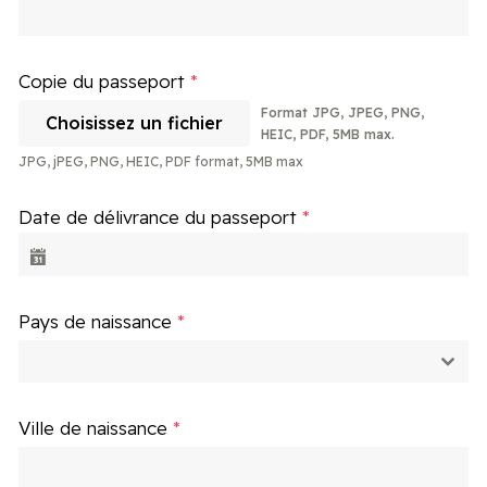
Copie du passeport
*
Format JPG, JPEG, PNG, 
Choisissez un fichier
HEIC, PDF, 5MB max.
JPG, jPEG, PNG, HEIC, PDF format, 5MB max
Date de délivrance du passeport
*
Pays de naissance
*
Ville de naissance
*