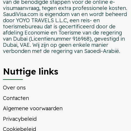
van de benodigde stappen voor de online e-
visumaanvraag, tegen extra professionele kosten.
SaudiVisa.com is eigendom van en wordt beheerd
door YOYO TRAVELS L.L.C, een reis- en
toerismebureau dat is gecertificeerd door de
afdeling Economie en Toerisme van de regering
van Dubai (Licentienummer 916968), gevestigd in
Dubai, VAE. Wij zijn op geen enkele manier
verbonden met de regering van Saoedi-Arabië.
Nuttige links
Over ons
Contacten
Algemene voorwaarden
Privacybeleid
Cookiebeleid