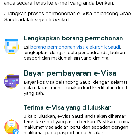
anda secara terus ke e-mel yang anda berikan.
3 langkah proses permohonan e-Visa pelancong Arab
Saudi adalah seperti berikut:
Lengkapkan borang permohonan
Isi
borang permohonan visa elektronik Saudi
,
lengkapkan dengan data peribadi anda, butiran
pasport dan maklumat lain yang diminta.
Bayar pembayaran e-Visa
Bayar kos visa pelancong Saudi dengan selamat
dalam talian, menggunakan kad kredit atau debit
yang sah.
Terima e-Visa yang diluluskan
Jika diluluskan, e-Visa Saudi anda akan dihantar
terus ke e-mel yang anda berikan. Pastikan semua
maklumat visa adalah betul dan sepadan dengan
maklumat pada pasport anda. Adakah