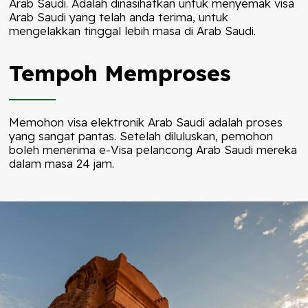
Arab Saudi. Adalah dinasihatkan untuk menyemak visa
Arab Saudi yang telah anda terima, untuk
mengelakkan tinggal lebih masa di Arab Saudi.
Tempoh Memproses
Memohon visa elektronik Arab Saudi adalah proses
yang sangat pantas. Setelah diluluskan, pemohon
boleh menerima e-Visa pelancong Arab Saudi mereka
dalam masa 24 jam.