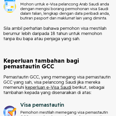
Mohon untuk e-Visa pelancong Arab Saudi anda
dengan mengisi borang permohonan visa Saudi
dalam talian, lengkap dengan data peribadi anda,
butiran pasport dan maklumat lain yang diminta.
Sila ambil perhatian bahawa pemohon visa mestilah
berumur lebih daripada 18 tahun untuk memohon
tanpa ibu bapa atau penjaga yang sah.
Keperluan tambahan bagi
pemastautin GCC
Pemastautin GCC, yang memegang visa pemastautin
GCC yang sah, visa pelancong Saudi jika mereka
memenuhi
keperluan e-Visa Saudi
berikut, sebagai
tambahan kepada yang disenaraikan di atas:
Visa pemastautin
Pemohon mestilah memegang visa pemastautin