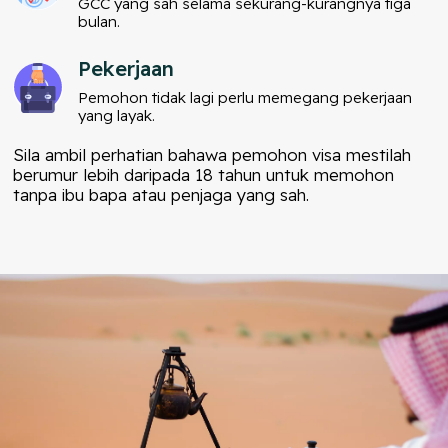
GCC yang sah selama sekurang-kurangnya tiga
bulan.
Pekerjaan
Pemohon tidak lagi perlu memegang pekerjaan
yang layak.
Sila ambil perhatian bahawa pemohon visa mestilah
berumur lebih daripada 18 tahun untuk memohon
tanpa ibu bapa atau penjaga yang sah.