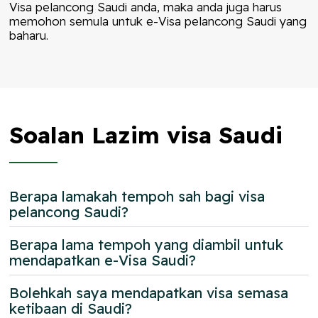
Visa pelancong Saudi anda, maka anda juga harus
memohon semula untuk e-Visa pelancong Saudi yang
baharu.
Soalan Lazim visa Saudi
Berapa lamakah tempoh sah bagi visa
pelancong Saudi?
Berapa lama tempoh yang diambil untuk
mendapatkan e-Visa Saudi?
Bolehkah saya mendapatkan visa semasa
ketibaan di Saudi?