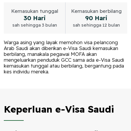
Kemasukan tunggal
Kemasukan berbilang
30 Hari
90 Hari
sah sehingga 3 bulan
sah sehingga 12 bulan
Warga asing yang layak memohon visa pelancong
Arab Saudi akan diberikan e-Visa Saudi kemasukan
berbilang, manakala pegawai MOFA akan
mengeluarkan penduduk GCC sama ada e-Visa Saudi
kemasukan tunggal atau berbilang, bergantung pada
kes individu mereka.
Keperluan e-Visa Saudi