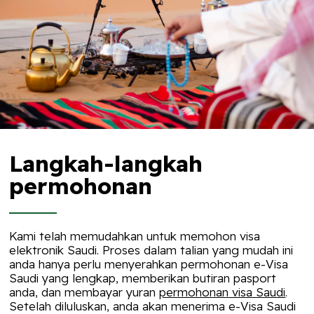
Langkah-langkah
permohonan
Kami telah memudahkan untuk memohon visa
elektronik Saudi. Proses dalam talian yang mudah ini
anda hanya perlu menyerahkan permohonan e-Visa
Saudi yang lengkap, memberikan butiran pasport
anda, dan membayar yuran
permohonan visa Saudi
.
Setelah diluluskan, anda akan menerima e-Visa Saudi