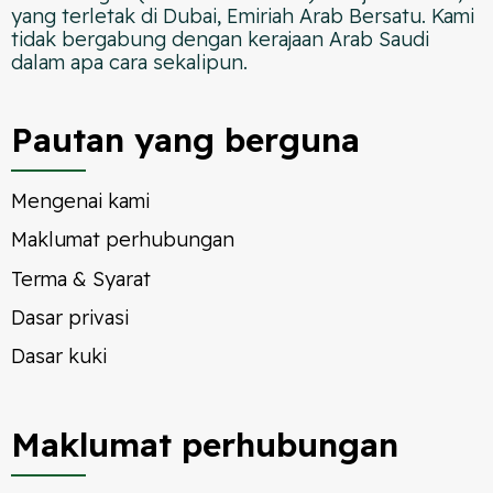
yang terletak di Dubai, Emiriah Arab Bersatu. Kami
tidak bergabung dengan kerajaan Arab Saudi
dalam apa cara sekalipun.
Pautan yang berguna
Mengenai kami
Maklumat perhubungan
Terma & Syarat
Dasar privasi
Dasar kuki
Maklumat perhubungan