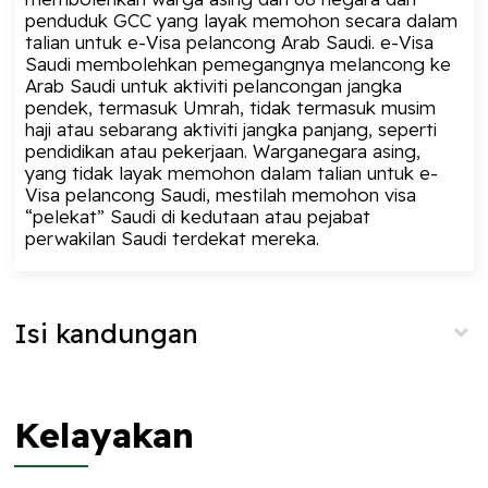
penduduk GCC yang layak memohon secara dalam
talian untuk e-Visa pelancong Arab Saudi. e-Visa
Saudi membolehkan pemegangnya melancong ke
Arab Saudi untuk aktiviti pelancongan jangka
pendek, termasuk Umrah, tidak termasuk musim
haji atau sebarang aktiviti jangka panjang, seperti
pendidikan atau pekerjaan. Warganegara asing,
yang tidak layak memohon dalam talian untuk e-
Visa pelancong Saudi, mestilah memohon visa
“pelekat” Saudi di kedutaan atau pejabat
perwakilan Saudi terdekat mereka.
Isi kandungan
Kelayakan