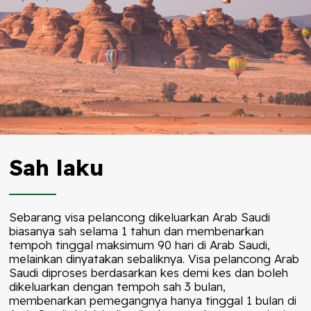
Sah laku
Sebarang visa pelancong dikeluarkan Arab Saudi
biasanya sah selama 1 tahun dan membenarkan
tempoh tinggal maksimum 90 hari di Arab Saudi,
melainkan dinyatakan sebaliknya. Visa pelancong Arab
Saudi diproses berdasarkan kes demi kes dan boleh
dikeluarkan dengan tempoh sah 3 bulan,
membenarkan pemegangnya hanya tinggal 1 bulan di