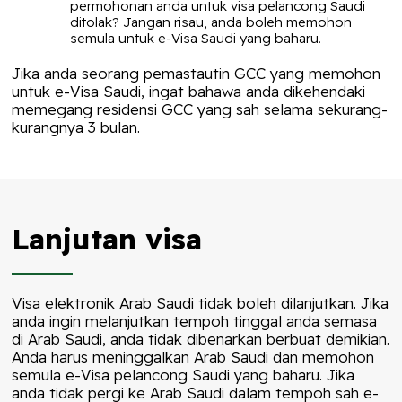
permohonan anda untuk visa pelancong Saudi
ditolak? Jangan risau, anda boleh memohon
semula untuk e-Visa Saudi yang baharu.
Jika anda seorang pemastautin GCC yang memohon
untuk e-Visa Saudi, ingat bahawa anda dikehendaki
memegang residensi GCC yang sah selama sekurang-
kurangnya 3 bulan.
Lanjutan visa
Visa elektronik Arab Saudi tidak boleh dilanjutkan. Jika
anda ingin melanjutkan tempoh tinggal anda semasa
di Arab Saudi, anda tidak dibenarkan berbuat demikian.
Anda harus meninggalkan Arab Saudi dan memohon
semula e-Visa pelancong Saudi yang baharu. Jika
anda tidak pergi ke Arab Saudi dalam tempoh sah e-