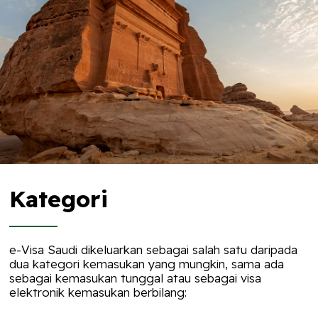
Kategori
e-Visa Saudi dikeluarkan sebagai salah satu daripada
dua kategori kemasukan yang mungkin, sama ada
sebagai kemasukan tunggal atau sebagai visa
elektronik kemasukan berbilang: