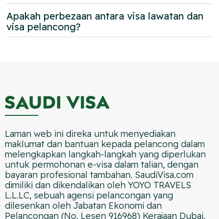
Apakah perbezaan antara visa lawatan dan
visa pelancong?
Laman web ini direka untuk menyediakan
maklumat dan bantuan kepada pelancong dalam
melengkapkan langkah-langkah yang diperlukan
untuk permohonan e-visa dalam talian, dengan
bayaran profesional tambahan. SaudiVisa.com
dimiliki dan dikendalikan oleh YOYO TRAVELS
L.L.LC, sebuah agensi pelancongan yang
dilesenkan oleh Jabatan Ekonomi dan
Pelancongan (No. Lesen 916968) Kerajaan Dubai,