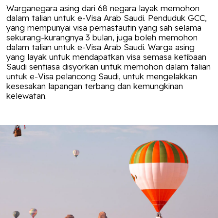
Warganegara asing dari 68 negara layak memohon
dalam talian untuk e-Visa Arab Saudi. Penduduk GCC,
yang mempunyai visa pemastautin yang sah selama
sekurang-kurangnya 3 bulan, juga boleh
memohon
dalam talian
untuk e-Visa Arab Saudi. Warga asing
yang layak untuk mendapatkan visa semasa ketibaan
Saudi sentiasa disyorkan untuk memohon dalam talian
untuk e-Visa pelancong Saudi, untuk mengelakkan
kesesakan lapangan terbang dan kemungkinan
kelewatan.