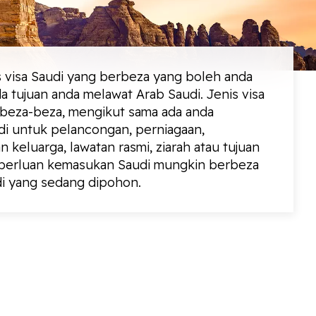
s visa Saudi yang berbeza yang boleh anda
 tujuan anda melawat Arab Saudi. Jenis visa
beza-beza, mengikut sama ada anda
i untuk pelancongan, perniagaan,
an keluarga, lawatan rasmi, ziarah atau tujuan
eperluan kemasukan Saudi mungkin berbeza
di yang sedang dipohon.