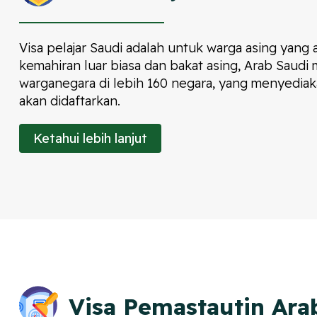
Visa pelajar Saudi adalah untuk warga asing yang
kemahiran luar biasa dan bakat asing, Arab Saudi m
warganegara di lebih 160 negara, yang menyediakan
akan didaftarkan.
Ketahui lebih lanjut
Visa Pemastautin Ara