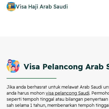
Visa Haji Arab Saudi
Visa Pelancong Arab 
Jika anda berhasrat untuk melawat Arab Saudi unt
anda harus mohon
visa pelancong Saudi
. Permoho
seperti tempoh tinggal atau bilangan penyertaan 
sah selama 1 tahun, membenarkan tempoh tinggal 