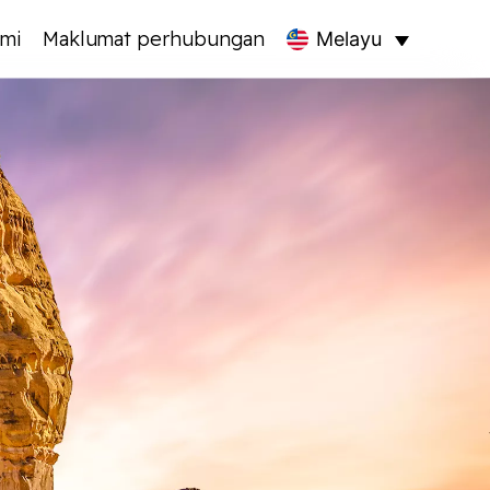
mi
Maklumat perhubungan
Melayu