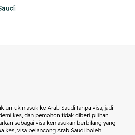
Saudi
k untuk masuk ke Arab Saudi tanpa visa, jadi
emi kes, dan pemohon tidak diberi pilihan
uarkan sebagai visa kemasukan berbilang yang
pa kes, visa pelancong Arab Saudi boleh