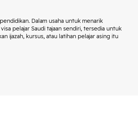
n pendidikan. Dalam usaha untuk menarik
isa pelajar Saudi tajaan sendiri, tersedia untuk
ijazah, kursus, atau latihan pelajar asing itu