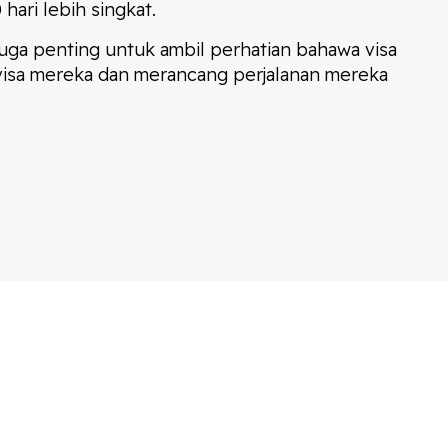
ari lebih singkat.
 juga penting untuk ambil perhatian bahawa visa
visa mereka dan merancang perjalanan mereka