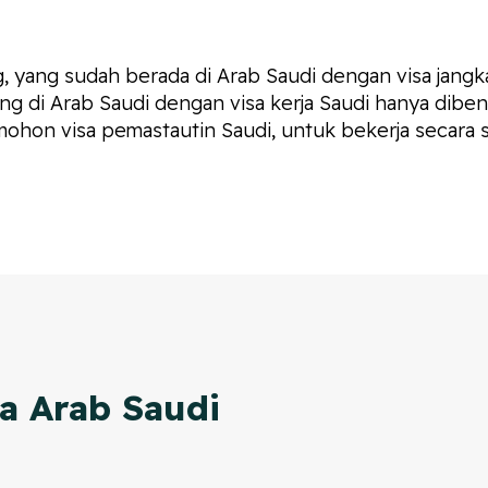
 yang sudah berada di Arab Saudi dengan visa jangka
ng di Arab Saudi dengan visa kerja Saudi hanya diben
ohon visa pemastautin Saudi, untuk bekerja secara sa
a Arab Saudi