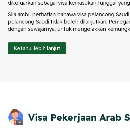
dikeluarkan sebagai visa kemasukan tunggal yang 
Sila ambil perhatian bahawa visa pelancong Saudi
pelancong Saudi tidak boleh dilanjutkan. Pemeg
dengan sewajarnya, untuk mengelakkan kemungkin
Ketahui lebih lanjut
Visa Pekerjaan Arab 