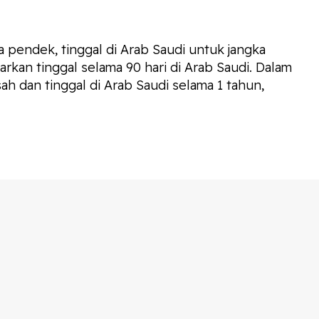
 pendek, tinggal di Arab Saudi untuk jangka
arkan tinggal selama 90 hari di Arab Saudi. Dalam
h dan tinggal di Arab Saudi selama 1 tahun,