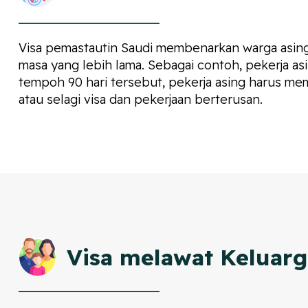
Visa pemastautin Saudi membenarkan warga asing,
masa yang lebih lama. Sebagai contoh, pekerja asi
tempoh 90 hari tersebut, pekerja asing harus mem
atau selagi visa dan pekerjaan berterusan.
Visa melawat Keluarg