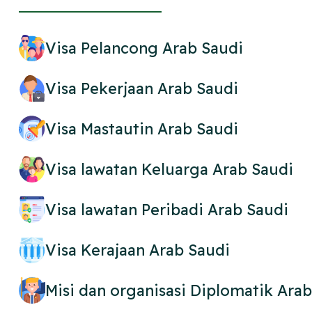
Visa Pelancong Arab Saudi
Visa Pekerjaan Arab Saudi
Visa Mastautin Arab Saudi
Visa lawatan Keluarga Arab Saudi
Visa lawatan Peribadi Arab Saudi
Visa Kerajaan Arab Saudi
Misi dan organisasi Diplomatik Ara