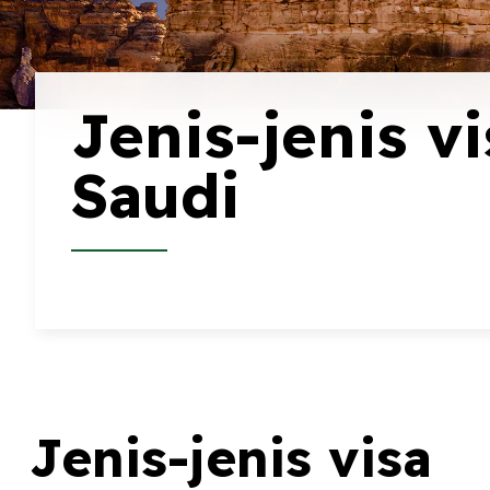
Jenis-jenis vi
Saudi
Jenis-jenis visa